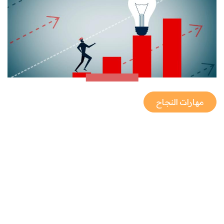
مهارات النجاح