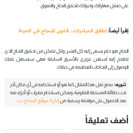
على صقل مهاراتك وخبراتك لتحقق النجاح والتفوق.
إقرأ أيضاً:
إطلاق المبادرات... قانون للنجاح في الحياة
النجاح هو حلم يسعى إليه كل البشر، ولكي تتمكن من تحقيق النجاح الذي
تطمح إليه استعن عزيزي بالأسرار السابقة فهي ستسهل عليك
الوصول إلى النجاحات العظيمة في حياتك.
تنويه:
يمنع نقل هذا المقال كما هو أو استخدامه في أي مكان آخر
تحت طائلة المساءلة القانونية، ويمكن استخدام فقرات أو أجزاء منه
إدارة موقع النجاح نت
بعد الحصول على موافقة رسمية من
أضف تعليقاً