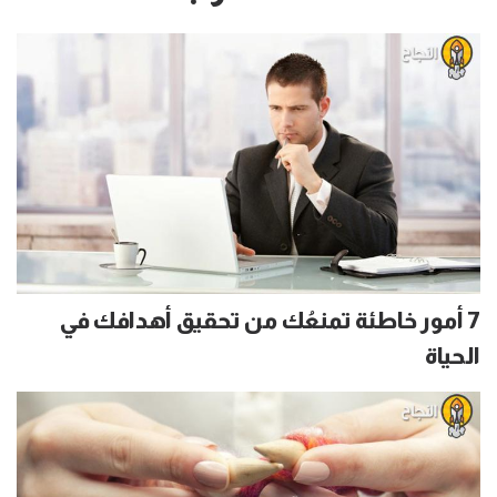
7 أمور خاطئة تمنعُك من تحقيق أهدافك في
الحياة