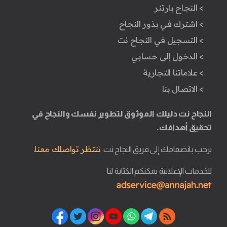
> النجاح بارتنر
> اشترك في بذور النجاح
> التسجيل في النجاح نت
> الدخول إلى حسابي
> علاماتنا التجارية
> الاتصال بنا
النجاح نت دليلك الموثوق لتطوير نفسك والنجاح في
تحقيق أهدافك.
ننتظر تواصلك معنا.
نرحب بانضمامك إلى فريق النجاح نت.
للخدمات الإعلانية يمكنكم الكتابة لنا