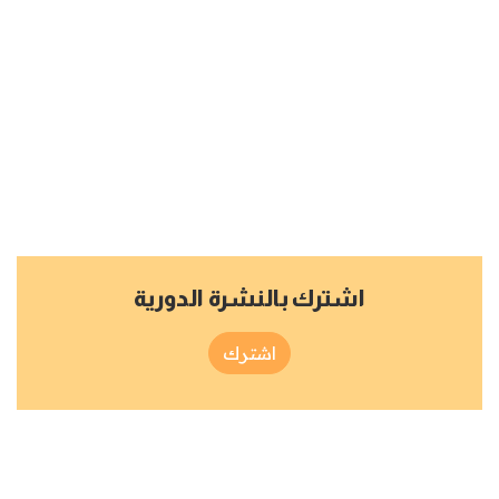
اشترك بالنشرة الدورية
اشترك