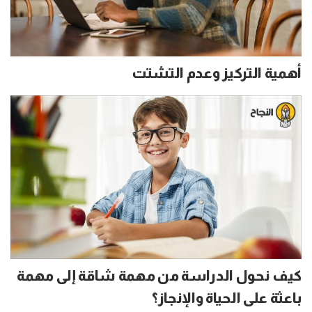
أهمية التركيز وعدم التشتت
كيف نحول الدراسة من مهمة شاقة إلى مهمة
باعثة على الحياة والإنجاز؟