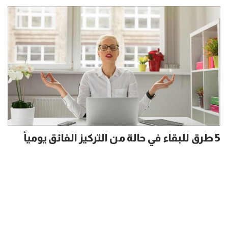
5 طرق للبقاء في حالة من التركيز الفائق يومياً