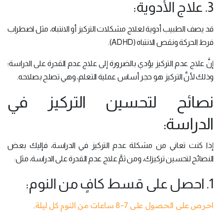
3. علاج الأدوية:
قد يصف الطبيب أدوية لعلاج مشكلات التركيز أو الانتباه، مثل اضطراب
فرط الحركة ونقص الانتباه (ADHD).
إنَّ علاج عدم التركيز يؤدي بالضرورة إلى علاج عدم القدرة على الدراسة؛
وذلك لأنَّ التركيز هو حجر أساس عملية التعلم، وهي تصلح بصلاحه.
نصائح لتحسين التركيز في
الدراسة:
إذا كنت تعاني من مشكلة عدم التركيز في الدراسة، فإليك بعض
النصائح لتحسين تركيزك، ومن ثمَّ علاج عدم القدرة على الدراسة، مثل:
1. احصل على قسط كافٍ من النوم:
احرص على الحصول على 7-8 ساعات من النوم كل ليلة
.