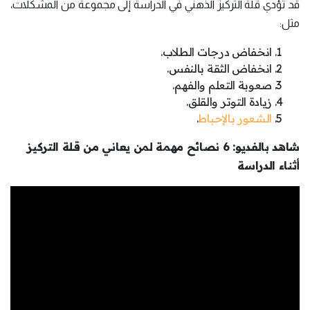
قد تؤدي قلة التركيز الذهني في الدراسة إلى مجموعة من المشكلات،
مثل:
انخفاض درجات الطلاب.
انخفاض الثقة بالنفس.
صعوبة التعلم والفهم.
زيادة التوتر والقلق.
الشعور بالإحباط
.
شاهد بالفديو: 6 نصائح مهمة لمن يعاني من قلة التركيز
أثناء الدراسة