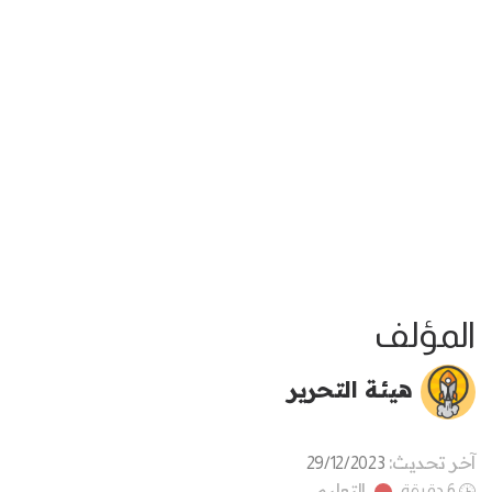
المؤلف
هيئة التحرير
آخر تحديث:
29/12/2023
التعليم
6 دقيقة