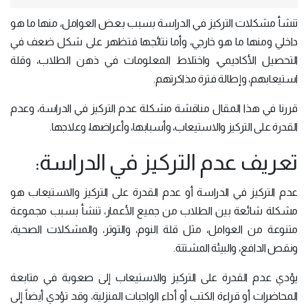
تنشأ مشكلات التركيز في الدراسة بسبب بعض العوامل، منها ما هو
داخلي ومنها ما هو خارجي، وأما نتائجها فتظهر على شكل ضعف في
التحصيل الأكاديمي، واختلاط المعلومات في ذهن الطلاب، وقلة
استيعابهم، وإطالة فترة مذاكرتهم.
قررنا في هذا المقال مناقشة مشكلة عدم التركيز في الدراسة، وعدم
القدرة على التركيز والاستيعاب، وأسبابها، وأعراضها، وعلاجها.
تعريف عدم التركيز في الدراسة:
عدم التركيز في الدراسة أو عدم القدرة على التركيز والاستيعاب هو
مشكلة شائعة بين الطلاب من جميع الأعمار، تنشأ بسبب مجموعة
متنوعة من العوامل، مثل قلة النوم، والتوتر، والمشكلات الصحية،
ونقص الدافع، والبيئة المشتتة.
يؤدي عدم القدرة على التركيز والاستيعاب إلى صعوبة في متابعة
المحاضرات أو قراءة الكتب أو أداء الواجبات المنزلية، وقد تؤدي أيضاً إلى