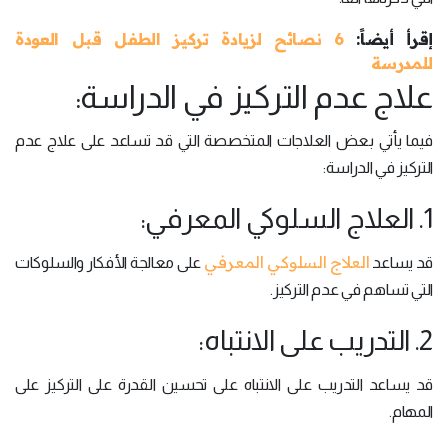
إقرأ أيضاً:
6 نصائح لزيادة تركيز الطفل قبل العودة
للمدرسة
علاج عدم التركيز في الدراسة:
فيما يأتي بعض العلاجات المتخصصة التي قد تساعد على علاج عدم
التركيز في الدراسة:
1. العلاج السلوكي المعرفي:
العلاج السلوكي المعرفي
قد يساعد
على معالجة الأفكار والسلوكات
التي تساهم في عدم التركيز.
2. التدريب على الانتباه:
قد يساعد التدريب على الانتباه على تحسين القدرة على التركيز على
المهام.