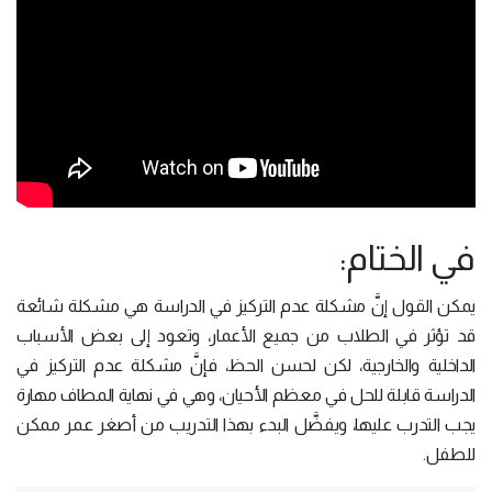
في الختام:
يمكن القول إنَّ مشكلة عدم التركيز في الدراسة هي مشكلة شائعة
قد تؤثر في الطلاب من جميع الأعمار، وتعود إلى بعض الأسباب
الداخلية والخارجية، لكن لحسن الحظ، فإنَّ مشكلة عدم التركيز في
الدراسة قابلة للحل في معظم الأحيان، وهي في نهاية المطاف مهارة
يجب التدرب عليها، ويفضَّل البدء بهذا التدريب من أصغر عمر ممكن
للطفل.