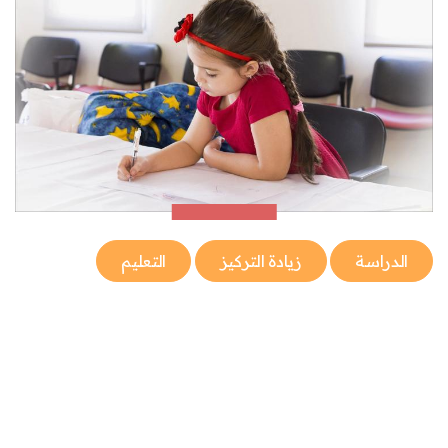
الدراسة
زيادة التركيز
التعليم