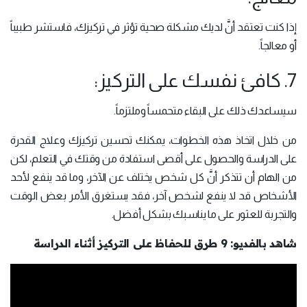
إذا كنت تعتقد أنَّ لديك مشكلة صحية تؤثر في تركيزك، فاستشر طبيباً
أو معالجاً.
7. كافئ نفسك على التركيز:
سيساعدك ذلك على البقاء متحمساً وملتزماً.
من خلال اتخاذ هذه الخطوات، يمكنك تحسين تركيزك وعلاج القدرة
على الدراسة والحصول على أقصى استفادة من وقتك في التعلم، لكن
من الهام أن تتذكر أنَّ كل شخص يختلف عن الآخر، وما قد ينفع لأحد
الأشخاص قد لا ينفع لشخص آخر، فقد يستغرق الأمر بعض الوقت
والتجربة للعثور على ما يناسبك بشكل أفضل.
شاهد بالفديو: 9 طرق للحفاظ على التركيز أثناء الدراسة