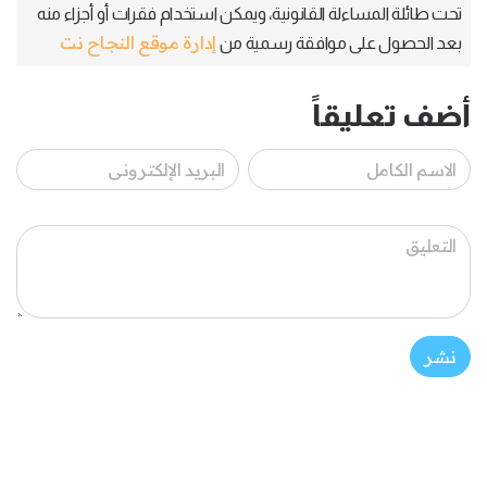
تحت طائلة المساءلة القانونية، ويمكن استخدام فقرات أو أجزاء منه
إدارة موقع النجاح نت
بعد الحصول على موافقة رسمية من
أضف تعليقاً
نشر