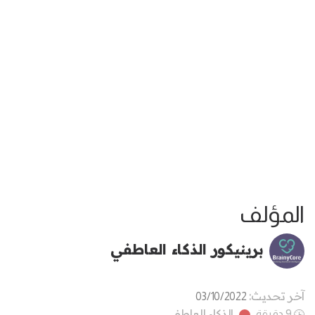
المؤلف
برينيكور الذكاء العاطفي
آخر تحديث:
03/10/2022
الذكاء العاطفي
9 دقيقة