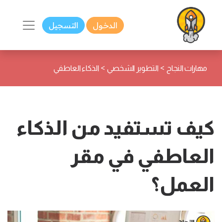
الدخول
التسجيل
>
>
مهارات النجاح
التطوير الشخصي
الذكاء العاطفي
كيف تستفيد من الذكاء
العاطفي في مقر
العمل؟