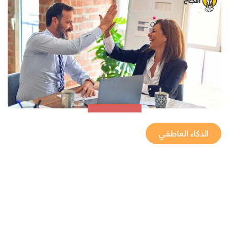
الذكاء العاطفي