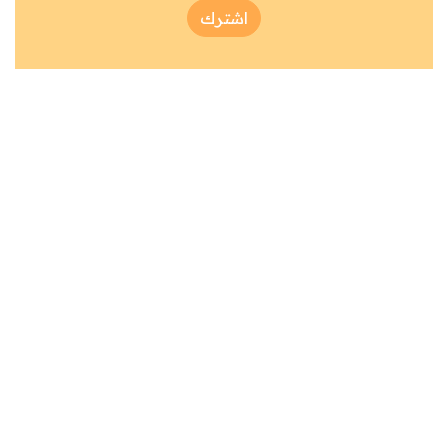
اشترك