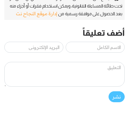
تحت طائلة المساءلة القانونية، ويمكن استخدام فقرات أو أجزاء منه
إدارة موقع النجاح نت
بعد الحصول على موافقة رسمية من
أضف تعليقاً
نشر