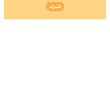
اشترك