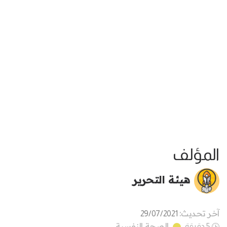
المؤلف
هيئة التحرير
آخر تحديث:
29/07/2021
الصحة النفسية
5 دقيقة