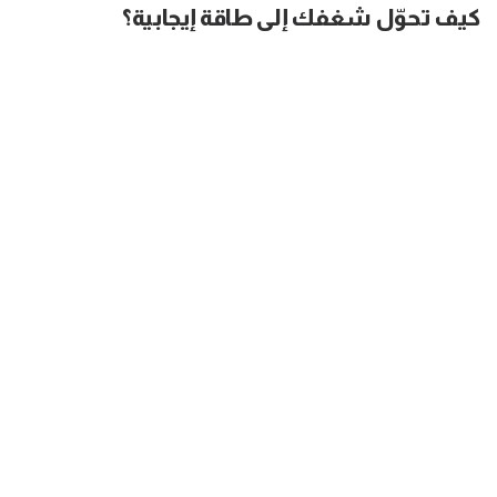
كيف تحوّل شغفك إلى طاقة إيجابية؟