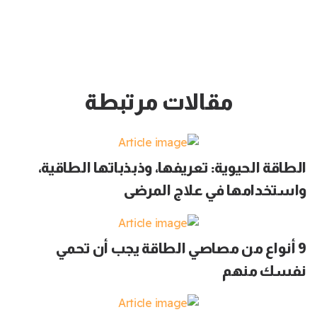
مقالات مرتبطة
الطاقة الحيوية: تعريفها، وذبذباتها الطاقية،
واستخدامها في علاج المرضى
9 أنواع من مصاصي الطاقة يجب أن تحمي
نفسك منهم