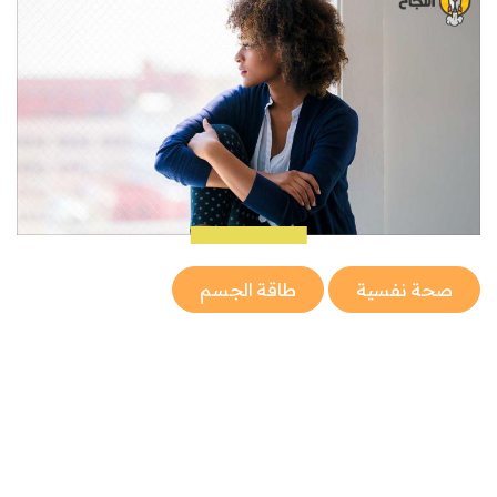
صحة نفسية
طاقة الجسم