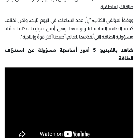
طاقتك العاطفية.
ووفقاً لمؤلفي الكتاب: "إنَّ عدد الساعات في اليوم ثابت، ولكن تختلف
كمية الطاقة المتاحة لنا ونوعيتها، وهي أثمن مواردنا، فكلما تحمَّلنا
مسؤولية الطاقة التي نُقدِّمها للعالم، أصبحنا أكثر قوةً وإنتاجية".
شاهد بالفيديو: 5 أمور أساسيّة مسؤولة عن استنزاف
الطاقة