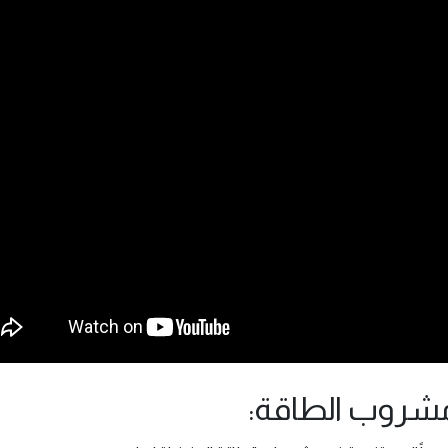
مشروب الطاقة: