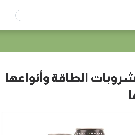
وبات الطاقة وأنواعها
ا