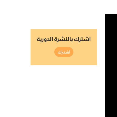
اشترك بالنشرة الدورية
اشترك