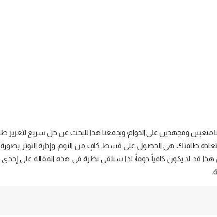
علنا متعبين ومجهدين على الدوام؛ ويدفعنا هذا للبحث عن حل سريع لتعزيز طا
استعادة طاقتك هي الحصول على قسط كافٍ من النوم، وإدارة التوتر بصورة
هذا قد لا يكون كافياً دوماً؛ لذا سنلقي نظرة في هذه المقالة على إحدى 
.