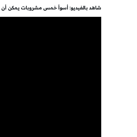
شاهد بالفيديو: أسوأ خمس مشروبات يمكن أن ي