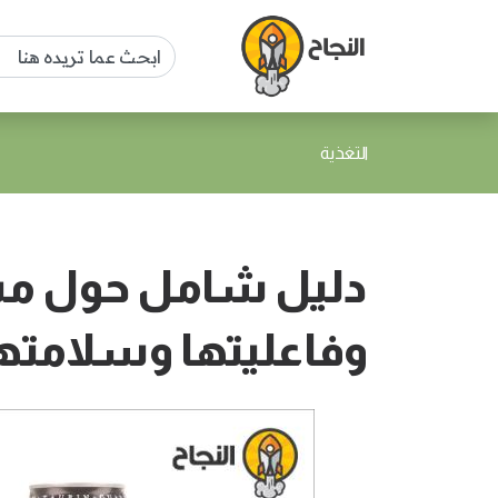
التغذية
دليل شامل حول مشر
وفاعليتها وسلامته