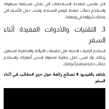
اختر ملابس متعددة الاستخدامات التي يمكن تنسيقها بسهولة،
واستخدم حقائب ضغط لتوفير المساحة، وتجنب حمل الأشياء التي
يمكنك شراؤها في وجهتك.
3. التقنيات والأدوات المفيدة أثناء
السفر
استخدم التقنيات الحديثة مثل تطبيقات الخرائط والتخطيط لتسهيل
رحلتك، ولا تنسى حمل بطارية محمولة لشحن أجهزتك، واستخدم
حقائب ذكية لتنظيم أغراضك.
شاهد بالفيديو: 8 نصائح رائعة حول حزم الحقائب في أثناء
السفر