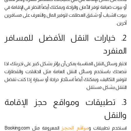
أو بيوت ضيافة توفر الأمان والراحة، ويمكنك أيضاً النظر في الإقامة في
بيوت الشباب أو شقق العطلات لتوفير المال والتعرف على مسافرين
آخرين.
2. خيارات النقل الأفضل للمسافر
المنفرد
اختيار وسائل النقل المناسبة يمكن أن يؤثر بشكل كبير على تجربتك، لذا
ننصحك باستخدم وسائل النقل العامة مثل الحافلات والقطارات
لتوفير التكاليف، ويمكنك أيضاً استئجار دراجة أو سيارة إذا كنت تفضل
التنقل بشكل مستقل.
3. تطبيقات ومواقع حجز الإقامة
والنقل
مواقع الحجز
استخدم تطبيقات و
المعروفة مثل Booking.com