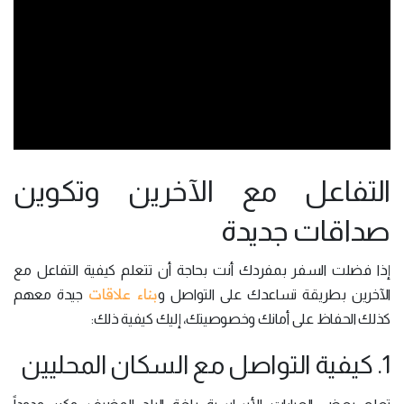
التفاعل مع الآخرين وتكوين
صداقات جديدة
إذا فضلت السفر بمفردك أنت بحاجة أن تتعلم كيفية التفاعل مع
بناء علاقات
الآخرين بطريقة تساعدك على التواصل و
جيدة معهم
كذلك الحفاظ على أمانك وخصوصيتك، إليك كيفية ذلك:
1. كيفية التواصل مع السكان المحليين