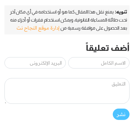
تنويه:
يمنع نقل هذا المقال كما هو أو استخدامه في أي مكان آخر
تحت طائلة المساءلة القانونية، ويمكن استخدام فقرات أو أجزاء منه
إدارة موقع النجاح نت
بعد الحصول على موافقة رسمية من
أضف تعليقاً
نشر