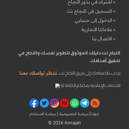
> اشترك في بذور النجاح
> التسجيل في النجاح نت
> الدخول إلى حسابي
> علاماتنا التجارية
> الاتصال بنا
النجاح نت دليلك الموثوق لتطوير نفسك والنجاح في
تحقيق أهدافك.
ننتظر تواصلك معنا.
نرحب بانضمامك إلى فريق النجاح نت.
للخدمات الإعلانية يمكنكم الكتابة لنا
|
|
حولنا
سياسة الخصوصية
سياسة الاستخدام
© 2026 Annajah