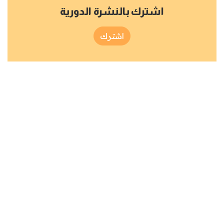
اشترك بالنشرة الدورية
اشترك