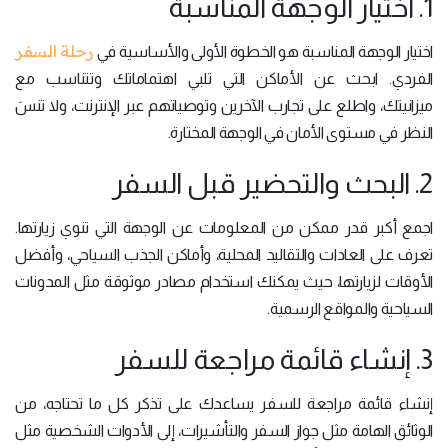
1. اختيار الوجهة المناسبة
رحلة السفر
اختيار الوجهة المناسبة هو الخطوة الأولى والأساسية في
الفردي. ابحث عن الأماكن التي تلبي اهتماماتك وتتناسب مع
ميزانيتك، واطلع على تجارب الآخرين وتوصياتهم عبر الإنترنت، ولا تنسَ
النظر في مستوى الأمان في الوجهة المختارة.
2. البحث والتحضير قبل السفر
اجمع أكبر قدر ممكن من المعلومات عن الوجهة التي تنوي زيارتها.
تعرف على العادات والتقاليد المحلية، وأماكن الجذب السياحي، وأفضل
الأوقات لزيارتها، حيث يمكنك استخدام مصادر موثوقة مثل المدونات
السياحية والمواقع الرسمية.
3. إنشاء قائمة مراجعة للسفر
إنشاء قائمة مراجعة للسفر يساعدك على تذكر كل ما تحتاجه، من
الوثائق الهامة مثل جواز السفر والتأشيرات، إلى الأدوات الشخصية مثل