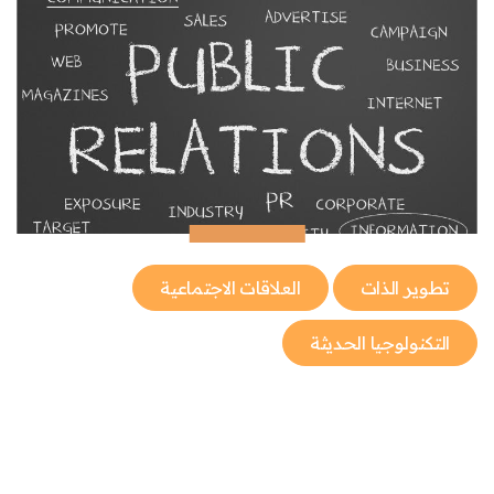
تطوير الذات
العلاقات الاجتماعية
التكنولوجيا الحديثة