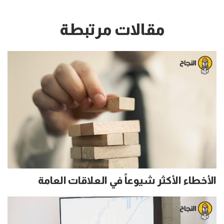
مقالات مرتبطة
الأخطاء الأكثر شيوعاً في العلاقات العامة