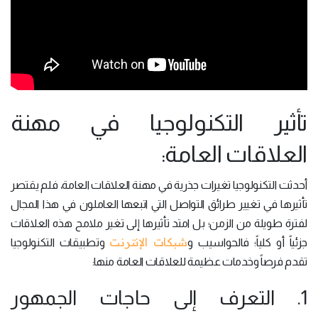
تأثير التكنولوجيا في مهنة
العلاقات العامة:
أحدثت التكنولوجيا تغيرات جذرية في مهنة العلاقات العامة، فلم يقتصر
تأثيرها في تغيير طرائق التواصل التي اتبعها العاملون في هذا المجال
لفترة طويلة من الزمن؛ بل امتد تأثيرها إلى تغير ملامح هذه العلاقات
شبكات الإنترنت
جزئياً أو كلياً؛ فالحواسيب و
وتطبيقات التكنولوجيا
تقدم فرصاً وخدمات عظيمة للعلاقات العامة منها:
1. التعرف إلى حاجات الجمهور