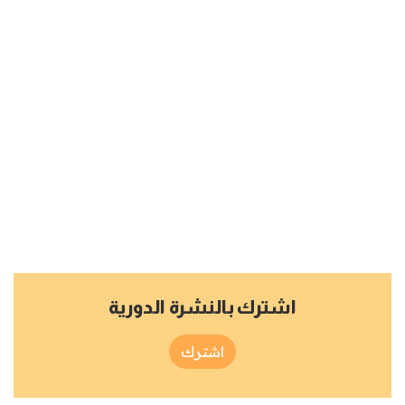
اشترك بالنشرة الدورية
اشترك