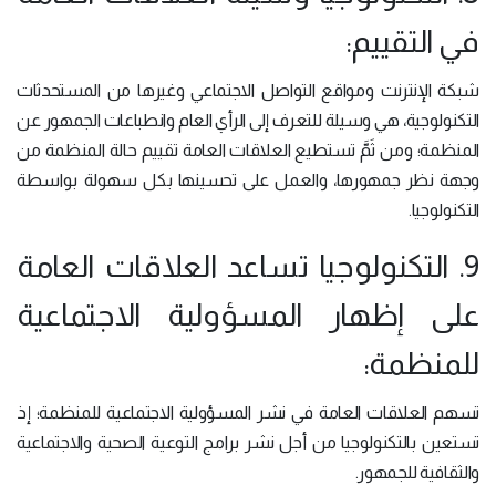
في التقييم:
شبكة الإنترنت ومواقع التواصل الاجتماعي وغيرها من المستحدثات
التكنولوجية، هي وسيلة للتعرف إلى الرأي العام وانطباعات الجمهور عن
المنظمة؛ ومن ثَمَّ تستطيع العلاقات العامة تقييم حالة المنظمة من
وجهة نظر جمهورها، والعمل على تحسينها بكل سهولة بواسطة
التكنولوجيا.
9. التكنولوجيا تساعد العلاقات العامة
على إظهار المسؤولية الاجتماعية
للمنظمة:
تسهم العلاقات العامة في نشر المسؤولية الاجتماعية للمنظمة؛ إذ
تستعين بالتكنولوجيا من أجل نشر برامج التوعية الصحية والاجتماعية
والثقافية للجمهور.