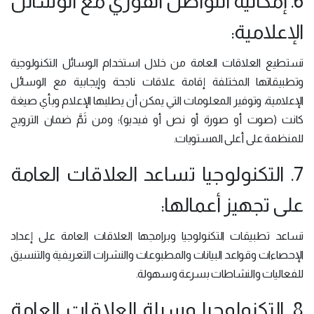
6. إمكانية التواصل الفوري مع الوسائل
الإعلامية:
تستطيع العلاقات العامة من خلال استخدام الوسائل التكنولوجية
وتطبيقاتها المختلفة إقامة علاقات ناجحة وإيجابية مع الوسائل
الإعلامية، وتوفير المعلومات التي يمكن أن يطلبها الإعلام وبأي صيغة
كانت (صوت أو صورة أو نص أو فيديو)؛ ومن ثَمَّ ضمان الترويج
للمنظمة على أعلى المستويات.
7. التكنولوجيا تساعد العلاقات العامة
على تجهيز أعمالها:
تساعد تطبيقات التكنولوجيا وبرامجها العلاقات العامة على إعداد
الإحصاءات وقواعد البيانات والمطبوعات والنشرات التعريفية والتنسيق
للفعاليات والنشاطات بسرعة وسهولة.
8. التكنولوجيا وسيلة العلاقات العامة