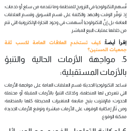
تُسهم التكنولوجيا في الترويج للمنظمة وما تقدمه من سلع أو خدمات؛
إذ توفِّر الوقت والجهد والكلفة على قسم التسويق وقسم العلاقات
العامة؛ بل إنَّ التكنولوجيا أسهمت في وجود التجارة الإلكترونية التي تتم
من خلالها عمليات البيع المباشر.
إقرأ أيضاً:
كيف تستخدم العلاقات العامة لكسب ثقة
جمعيات المسنين؟
5. مواجهة الأزمات الحالية والتنبؤ
بالأزمات المستقبلية:
تساعد التكنولوجيا الحديثة قسم العلاقات العامة على مواجهة الأزمات
التي تتعرض لها المنظمة، وكذلك التنبؤ بالأزمات المقبلة أو محتملة
الحدوث؛ فالإنترنت يتيح متابعة المتغيرات المحيطة كلها بالمنظمة؛
ومن ثَمَّ إمكانية الوقوف على الأزمات مباشرة وتوقع الأزمات الجديدة
ممكنة الوقوع.