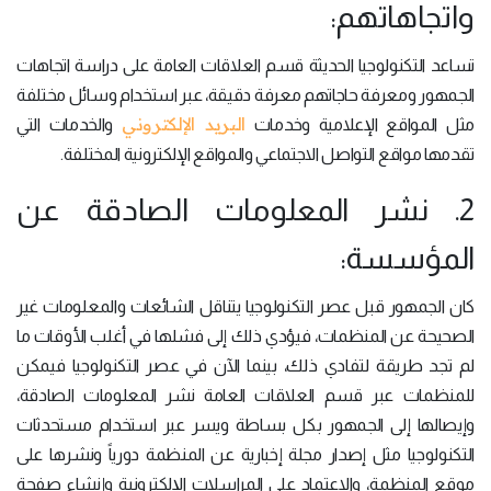
واتجاهاتهم:
تساعد التكنولوجيا الحديثة قسم العلاقات العامة على دراسة اتجاهات
الجمهور ومعرفة حاجاتهم معرفة دقيقة، عبر استخدام وسائل مختلفة
البريد الإلكتروني
مثل المواقع الإعلامية وخدمات
والخدمات التي
تقدمها مواقع التواصل الاجتماعي والمواقع الإلكترونية المختلفة.
2. نشر المعلومات الصادقة عن
المؤسسة:
كان الجمهور قبل عصر التكنولوجيا يتناقل الشائعات والمعلومات غير
الصحيحة عن المنظمات، فيؤدي ذلك إلى فشلها في أغلب الأوقات ما
لم تجد طريقة لتفادي ذلك، بينما الآن في عصر التكنولوجيا فيمكن
للمنظمات عبر قسم العلاقات العامة نشر المعلومات الصادقة،
وإيصالها إلى الجمهور بكل بساطة ويسر عبر استخدام مستحدثات
التكنولوجيا مثل إصدار مجلة إخبارية عن المنظمة دورياً ونشرها على
موقع المنظمة، والاعتماد على المراسلات الإلكترونية وإنشاء صفحة