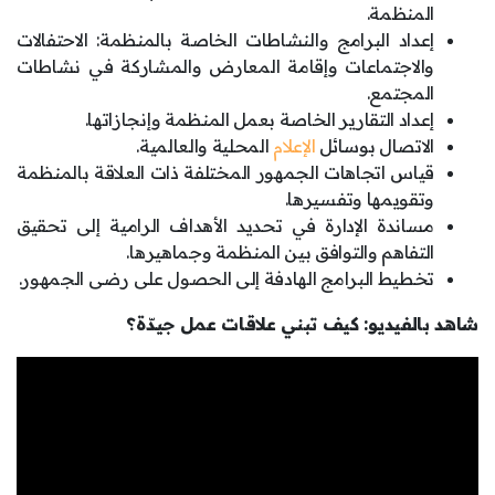
المنظمة.
إعداد البرامج والنشاطات الخاصة بالمنظمة: الاحتفالات
والاجتماعات وإقامة المعارض والمشاركة في نشاطات
المجتمع.
إعداد التقارير الخاصة بعمل المنظمة وإنجازاتها.
الاتصال بوسائل
الإعلام
المحلية والعالمية.
قياس اتجاهات الجمهور المختلفة ذات العلاقة بالمنظمة
وتقويمها وتفسيرها.
مساندة الإدارة في تحديد الأهداف الرامية إلى تحقيق
التفاهم والتوافق بين المنظمة وجماهيرها.
تخطيط البرامج الهادفة إلى الحصول على رضى الجمهور.
شاهد بالفيديو: كيف تبني علاقات عمل جيدّة؟