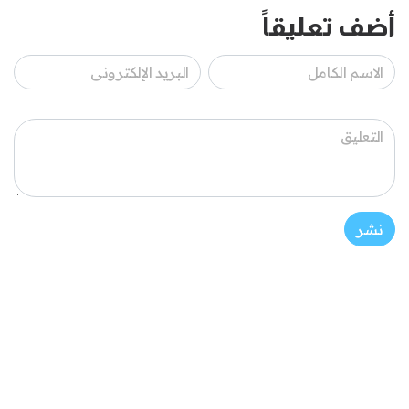
أضف تعليقاً
نشر