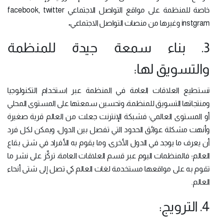
خاصة للمنظمة على مواقع التواصل الاجتماعي facebook, twitter
.
instgram وغيرها من منصات التواصل الاجتماعي
3. بناء سمعة جيدة للمنظمة
والتسويق لها:
تستطيع العلاقات العامة في المنظمة عبر استخدام التكنولوجيا
ومنتجاتها التسويق للمنظمة، وتحسين سمعتها على المستوى المحلي
أو المستوى العالمي؛ فشبكة الإنترنت جعلت من العالم قرية صغيرة
وأنهت مشكلة عوائق الحدود التي تفصل بين الدول، ويمكن لكل فرد
أن يعرف ما يوجد في الدول الأخرى، وما يقوم به الأفراد في شتى بقاع
العالم؛ فالمنظمات اليوم عبر قسم العلاقات العامة، تركِّز على نشر ما
تقوم به على مواقعها مستخدمة لغات العالم كي تصل إلى شتى أنحاء
العالم.
4. الترويج: