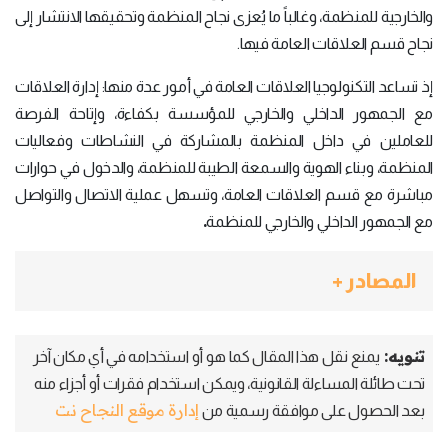
والخارجية للمنظمة، وغالباً ما يُعزى نجاح المنظمة وتحقيقها الانتشار إلى
نجاح قسم العلاقات العامة فيها.
إذ تساعد التكنولوجيا العلاقات العامة في أمور عدة منها: إدارة العلاقات
مع الجمهور الداخلي والخارجي للمؤسسة بكفاءة، وإتاحة الفرصة
للعاملين في داخل المنظمة بالمشاركة في النشاطات وفعاليات
المنظمة، وبناء الهوية والسمعة الطيبة للمنظمة، والدخول في حوارات
مباشرة مع قسم العلاقات العامة، وتسهل عملية الاتصال والتواصل
.
مع الجمهور الداخلي والخارجي للمنظمة
المصادر +
تنويه:
يمنع نقل هذا المقال كما هو أو استخدامه في أي مكان آخر
تحت طائلة المساءلة القانونية، ويمكن استخدام فقرات أو أجزاء منه
إدارة موقع النجاح نت
بعد الحصول على موافقة رسمية من