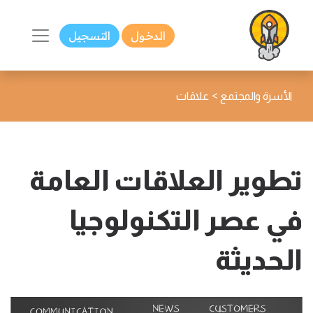
الدخول
التسجيل
>
الأسرة والمجتمع
علاقات
تطوير العلاقات العامة
في عصر التكنولوجيا
الحديثة