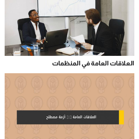
العلاقات العامة في المنظمات