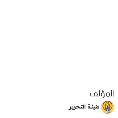
المؤلف
هيئة التحرير