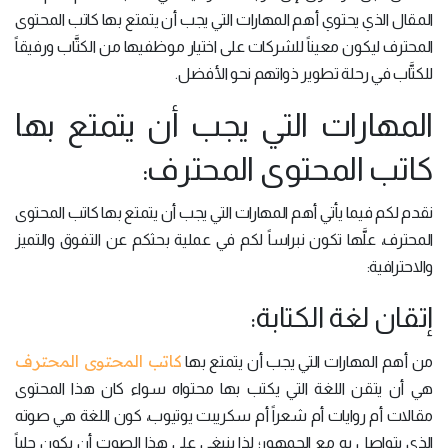
المقال الذي يحتوي أهم المهارات التي يجب أن يتمتع بها كاتب المحتوى
المحترف ليكون معيناً للشركات على اختيار موظفيها من الكتَّاب ورفيقاً
للكتَّاب في رحلة تطوير ذواتهم نحو الأفضل.
المهارات التي يجب أن يتمتع بها
كاتب المحتوى المحترف:
نقدم لكم فيما يأتي أهم المهارات التي يجب أن يتمتع بها كاتب المحتوى
المحترف، علَّها تكون نبراساً لكم في عملية بحثكم عن التفوق والتميز
والاحترافية:
إتقان لغة الكتابة:
كاتب المحتوى المحترف
من أهم المهارات التي يجب أن يتمتع بها
هي أن يتقن اللغة التي يكتب بها محتواه سواء كان هذا المحتوى
مقالات أم روايات أم شعراً أم سكريبت يوتيوب، كون اللغة هي صوته
الذي يتواصل به مع الجمهور؛ لذا ينبغي على هذا الصوت أن يكون جلياً