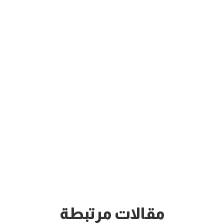
مقالات مرتبطة