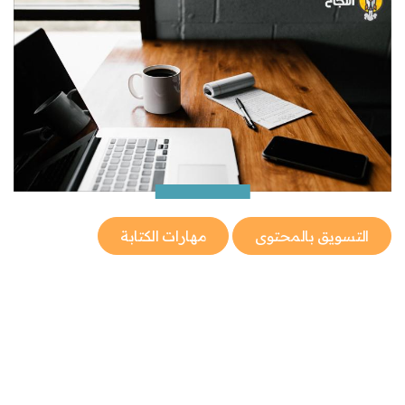
التسويق بالمحتوى
مهارات الكتابة