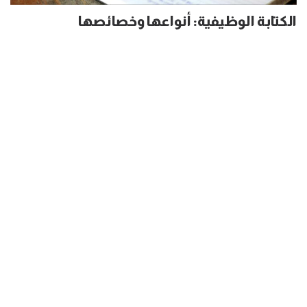
الكتابة الوظيفية: أنواعها وخصائصها