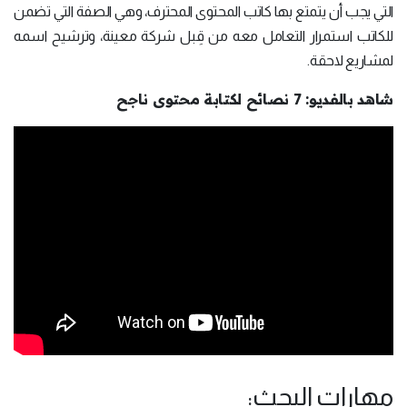
التي يجب أن يتمتع بها كاتب المحتوى المحترف، وهي الصفة التي تضمن
للكاتب استمرار التعامل معه من قِبل شركة معينة، وترشيح اسمه
لمشاريع لاحقة.
شاهد بالفديو: 7 نصائح لكتابة محتوى ناجح
مهارات البحث: