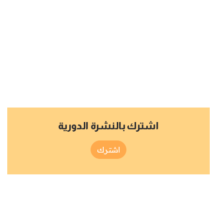
اشترك بالنشرة الدورية
اشترك