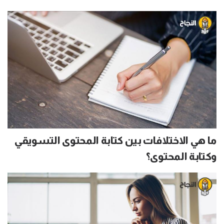
ما هي الاختلافات بين كتابة المحتوى التسويقي
وكتابة المحتوى؟