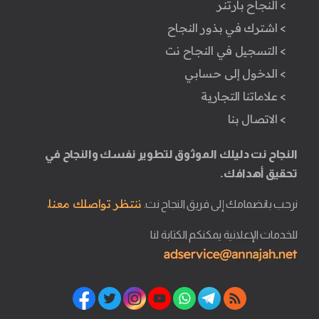
> النجاح بارتنر
> اشترك في بذور النجاح
> التسجيل في النجاح نت
> الدخول إلى حسابي
> علاماتنا التجارية
> الاتصال بنا
النجاح نت دليلك الموثوق لتطوير نفسك والنجاح في
تحقيق أهدافك.
ننتظر تواصلك معنا.
نرحب بانضمامك إلى فريق النجاح نت.
للخدمات الإعلانية يمكنكم الكتابة لنا