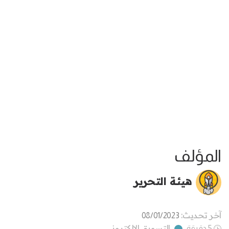
المؤلف
هيئة التحرير
آخر تحديث:
08/01/2023
التسويق الالكتروني
5 دقيقة