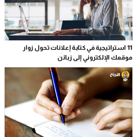
11 استراتيجية في كتابة إعلانات تحول زوار
موقعك الإلكتروني إلى زبائن