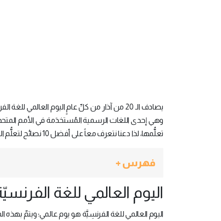
يصادف الـ 20 من آذار من كلِّ عامٍ اليوم العالمي 
وهي إحدى اللغات الرسمية المُستخدَمة في الأمم المتحدة.
تعلُّمها، لذا دعنا نتعرف معاً على أفضل 10 نصائح لتعلُّم اللغة الفرنسية:
فهرس +
اليوم العالمي للغة الفرنسيّة
اليوم العالمي للغة الفرنسِيَّة هو يوم عالمي؛ ويتمّ بهذه المناسبة الاحتفا