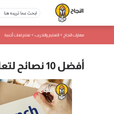
>
>
مهارات النجاح
التعليم والتدريب
تعلم لغات أجنبية
أفضل 10 نصائح لتعلم اللغة الفرنسية