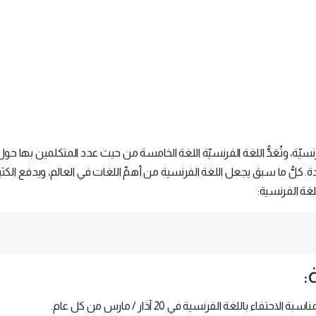
للغة الفرنسيّة، وتُعَدُّ اللغة الفرنسيّة اللغة الخامسة من حيث عدد المتكلمين بها حول
 كلُّ ما سبق يجعل اللغة الفرنسية من أهمِّ اللغات في العالم، ويدفع الكثي
:
ء باللغة الفرنسية في 20 آذار / مارس من كل عام.