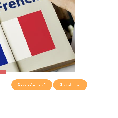
لغات أجنبية
تعلم لغة جديدة