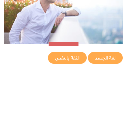
لغة الجسد
الثقة بالنفس