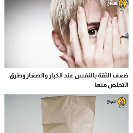
ضعف الثقة بالنفس عند الكبار والصغار وطرق
التخلص منها