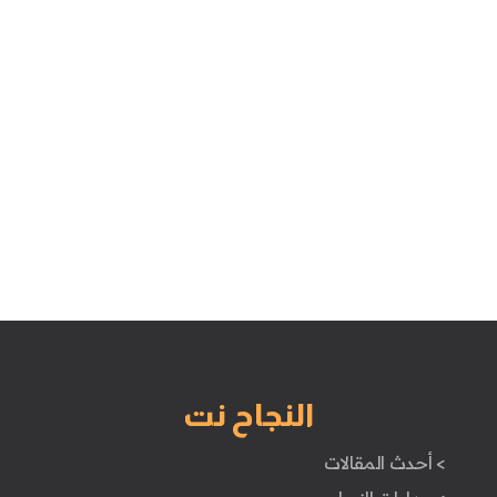
النجاح نت
> أحدث المقالات