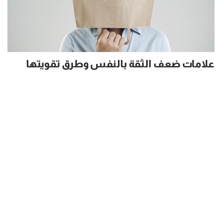
علامات ضعف الثقة بالنفس وطرق تقويتها