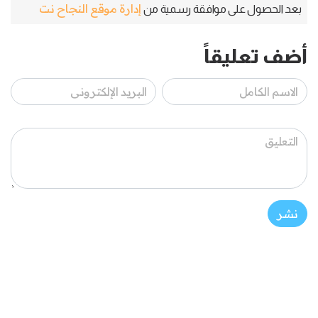
إدارة موقع النجاح نت
بعد الحصول على موافقة رسمية من
أضف تعليقاً
نشر