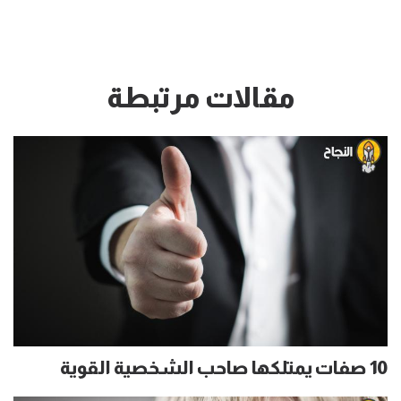
مقالات مرتبطة
10 صفات يمتلكها صاحب الشخصية القوية