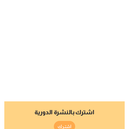
اشترك بالنشرة الدورية
اشترك