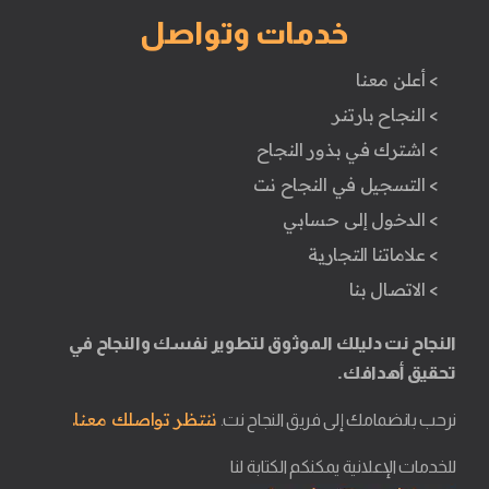
خدمات وتواصل
> أعلن معنا
> النجاح بارتنر
> اشترك في بذور النجاح
> التسجيل في النجاح نت
> الدخول إلى حسابي
> علاماتنا التجارية
> الاتصال بنا
النجاح نت دليلك الموثوق لتطوير نفسك والنجاح في
تحقيق أهدافك.
ننتظر تواصلك معنا.
نرحب بانضمامك إلى فريق النجاح نت.
للخدمات الإعلانية يمكنكم الكتابة لنا