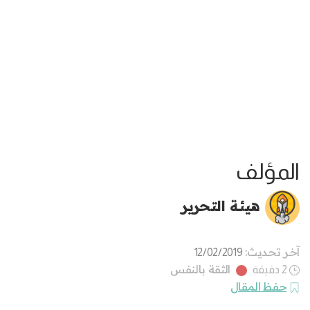
المؤلف
هيئة التحرير
آخر تحديث:
12/02/2019
الثقة بالنفس
2 دقيقة
حفظ المقال