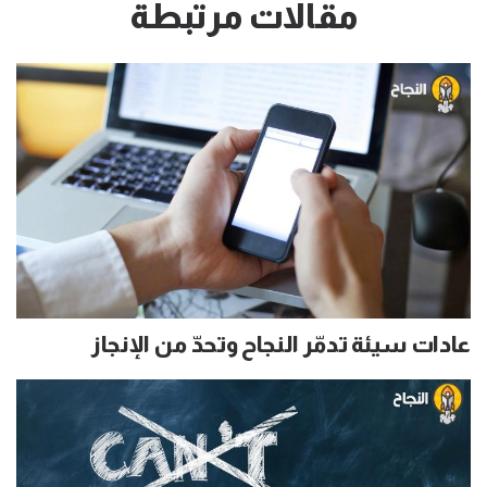
مقالات مرتبطة
عادات سيئة تدمّر النجاح وتحدّ من الإنجاز