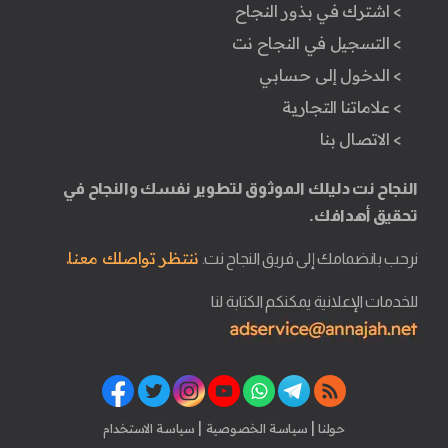
> اشترك في بذور النجاح
> التسجيل في النجاح نت
> الدخول إلى حسابي
> علاماتنا التجارية
> الاتصال بنا
النجاح نت دليلك الموثوق لتطوير نفسك والنجاح في
تحقيق أهدافك.
ننتظر تواصلك معنا.
نرحب بانضمامك إلى فريق النجاح نت.
للخدمات الإعلانية يمكنكم الكتابة لنا
|
|
حولنا
سياسة الخصوصية
سياسة الاستخدام