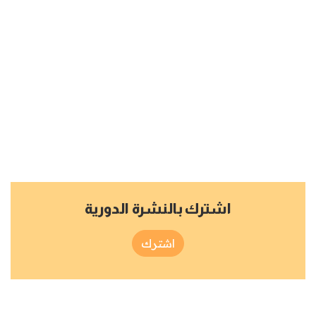
اشترك بالنشرة الدورية
اشترك