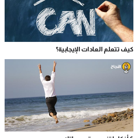
كيف تتعلم العادات الإيجابية؟