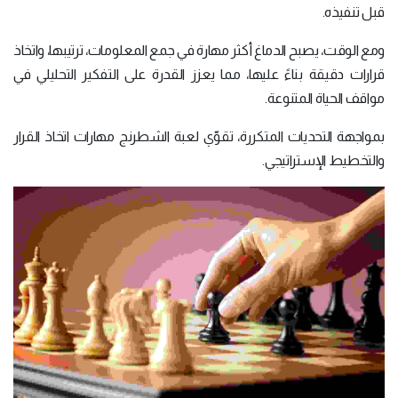
قبل تنفيذه.
ومع الوقت، يصبح الدماغ أكثر مهارة في جمع المعلومات، ترتيبها، واتخاذ
قرارات دقيقة بناءً عليها، مما يعزز القدرة على التفكير التحليلي في
مواقف الحياة المتنوعة.
بمواجهة التحديات المتكررة، تقوّي لعبة الشطرنج مهارات اتخاذ القرار
والتخطيط الإستراتيجي.