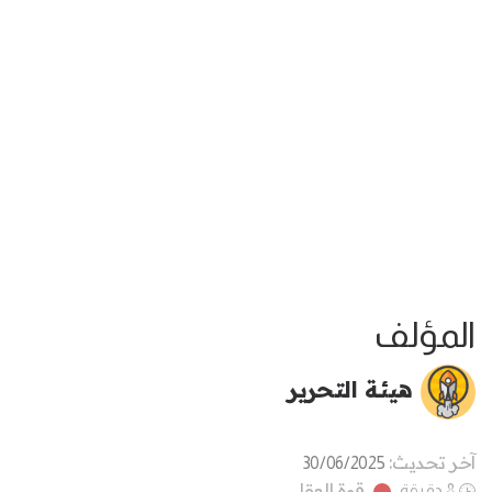
المؤلف
هيئة التحرير
آخر تحديث:
30/06/2025
قوة العقل
8 دقيقة