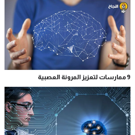
9 ممارسات لتعزيز المرونة العصبية