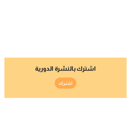
اشترك بالنشرة الدورية
اشترك