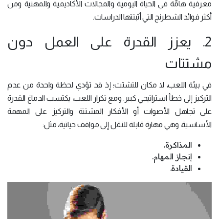
معرفية هامّة في الحياة اليومية والمجالات الأكاديمية والمهنية ومن
أكثر فوائد الشطرنج التي أثبتتها الدراسات.
2. يعزز القدرة على العمل دون
مشتتات
في بيئة اللعب، لا مكان للتشتت؛ إذ قد تؤدي لحظة واحدة من عدم
التركيز إلى خطأ استراتيجي كبير. ومع تكرار اللعب، يكتسب الدماغ القدرة
على تجاهل الأصوات أو الأفكار المشتتة والتركيز على المهمة
الأساسية، وهي مهارة قابلة للنقل إلى مواقف حياتية، مثل:
المذاكرة.
إنجاز المهام.
القيادة.