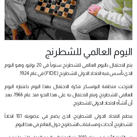
اليوم العالمي للشطرنج
يتم الاحتفال باليوم العالمي للشطرنج سنوياً في 20 يوليو، وهو اليوم
الذي تأسس فيه الاتحاد الدولي للشطرنج (FIDE) في عام 1924.
اقترحت منظمة اليونسكر فكرة الاحتفال بهذا اليوم باعتباره اليوم
العالمي للشطرنج، ويتم الاحتفال به على هذا النحو منذ عام 1966، بعد
أن أنشأه الاتحاد الدولي للشطرنج.
ينظم الاتحاد الدولي للشطرنج، الذي يضم في عضويته 181 اتحاداً
للشطرنج، أحداث ومسابقات الشطرنج حول العالم في هذا اليوم.