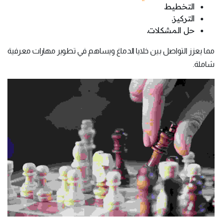
التخطيط.
التركيز.
حل المشكلات.
مما يعزز التواصل بين خلايا الدماغ ويساهم في تطوير مهارات معرفية
شاملة.