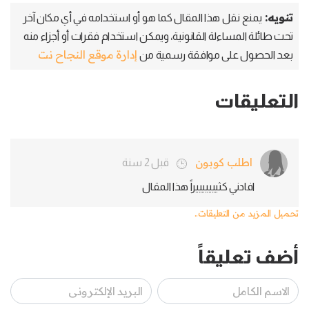
تنويه:
يمنع نقل هذا المقال كما هو أو استخدامه في أي مكان آخر
تحت طائلة المساءلة القانونية، ويمكن استخدام فقرات أو أجزاء منه
إدارة موقع النجاح نت
بعد الحصول على موافقة رسمية من
التعليقات
اطلب كوبون
قبل 2 سنة
افادني كثيييييييراً هذا المقال
تحميل المزيد من التعليقات..
أضف تعليقاً