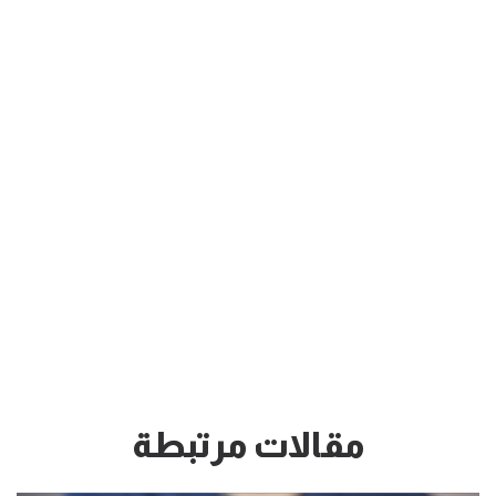
مقالات مرتبطة