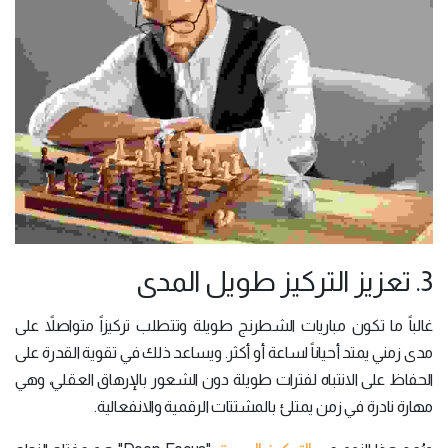
3. تعزيز التركيز طويل المدى
غالباً ما تكون مباريات الشطرنج طويلة وتتطلب تركيزاً متواصلاً على
مدى زمني يمتد أحياناً لساعة أو أكثر. ويساعد ذلك في تقوية القدرة على
الحفاظ على الانتباه لفترات طويلة دون الشعور بالإرهاق العقلي، وهي
مهارة نادرة في زمن يمتلئ بالمشتتات الرقمية والانفعالية.