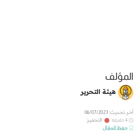
المؤلف
هيئة التحرير
آخر تحديث:
06/07/2023
التحفيز
4 دقيقة
حفظ المقال