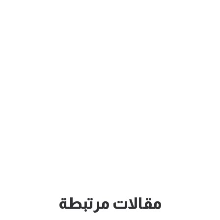
مقالات مرتبطة