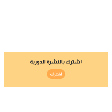
اشترك بالنشرة الدورية
اشترك