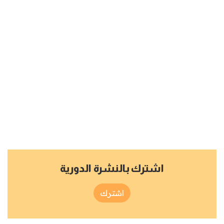
اشترك بالنشرة الدورية
اشترك