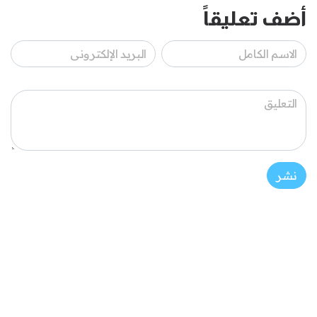
أضف تعليقاً
نشر