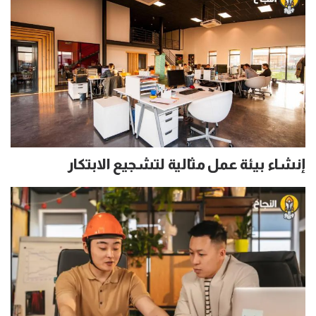
إنشاء بيئة عمل مثالية لتشجيع الابتكار