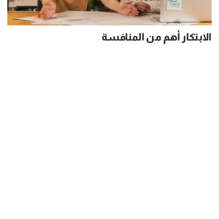
الابتكار أهم من المنافسة