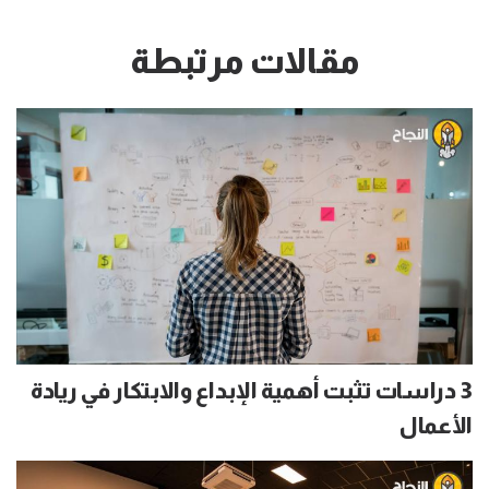
مقالات مرتبطة
3 دراسات تثبت أهمية الإبداع والابتكار في ريادة
الأعمال