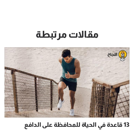
مقالات مرتبطة
13 قاعدة في الحياة للمحافظة على الدافع