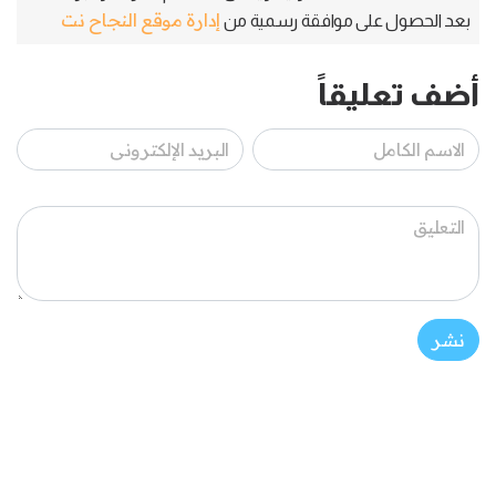
إدارة موقع النجاح نت
بعد الحصول على موافقة رسمية من
أضف تعليقاً
نشر