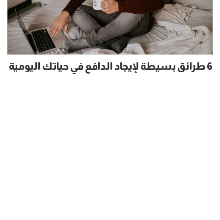
6 طرائق بسيطة لإيجاد الدافع في حياتك اليومية