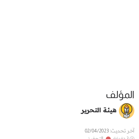
المؤلف
هيئة التحرير
آخر تحديث:
02/04/2023
التحفيز
3 دقيقة