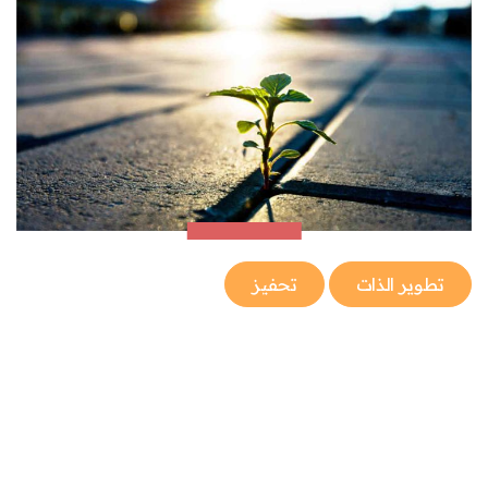
تطوير الذات
تحفيز