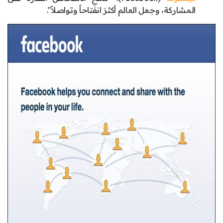
المشاركة، وجعل العالم أكثرَ انفتاحاً وتواصلاً".