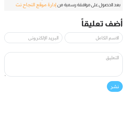
إدارة موقع النجاح نت
بعد الحصول على موافقة رسمية من
أضف تعليقاً
نشر