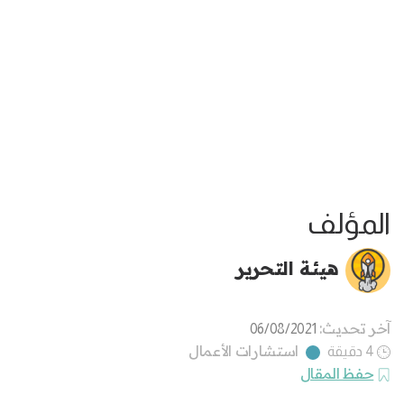
المؤلف
هيئة التحرير
آخر تحديث:
06/08/2021
استشارات الأعمال
4 دقيقة
حفظ المقال