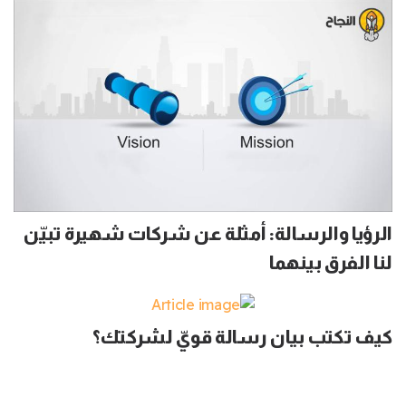
الرؤيا والرسالة: أمثلة عن شركات شهيرة تبيّن
لنا الفرق بينهما
كيف تكتب بيان رسالة قويّ لشركتك؟