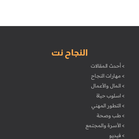
النجاح نت
> أحدث المقالات
> مهارات النجاح
> المال والأعمال
> اسلوب حياة
> التطور المهني
> طب وصحة
> الأسرة والمجتمع
> فيديو