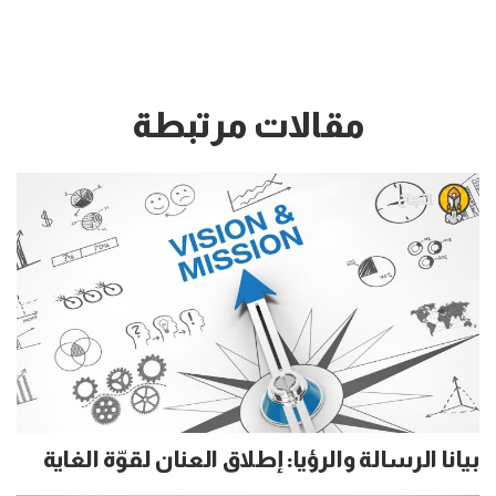
مقالات مرتبطة
بيانا الرسالة والرؤيا: إطلاق العنان لقوّة الغاية