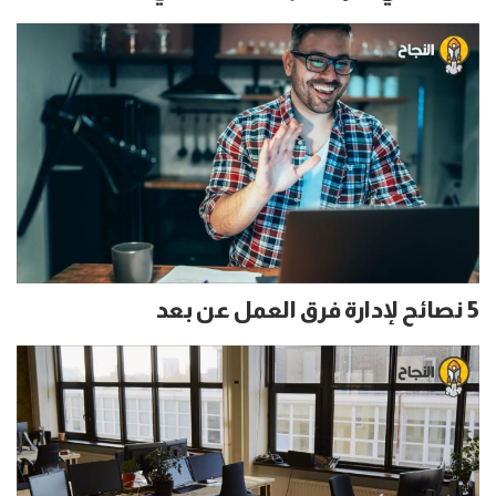
5 نصائح لإدارة فرق العمل عن بعد