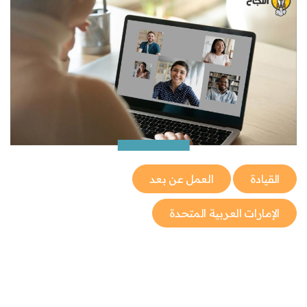
القيادة
العمل عن بعد
الإمارات العربية المتحدة