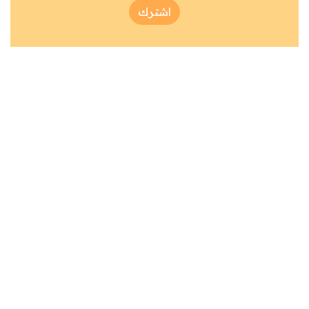
اشترك