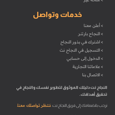
خدمات وتواصل
> أعلن معنا
> النجاح بارتنر
> اشترك في بذور النجاح
> التسجيل في النجاح نت
> الدخول إلى حسابي
> علاماتنا التجارية
> الاتصال بنا
النجاح نت دليلك الموثوق لتطوير نفسك والنجاح في
تحقيق أهدافك.
ننتظر تواصلك معنا.
نرحب بانضمامك إلى فريق النجاح نت.