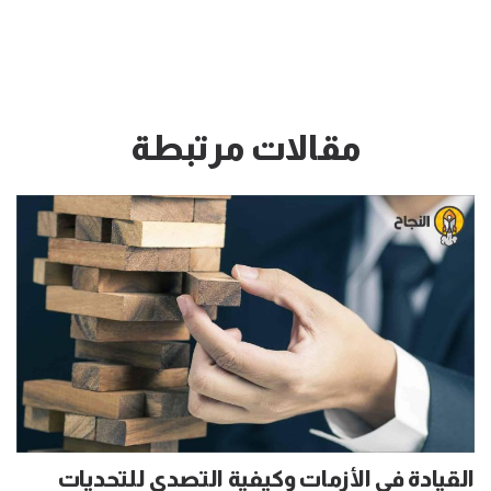
مقالات مرتبطة
القيادة في الأزمات وكيفية التصدي للتحديات