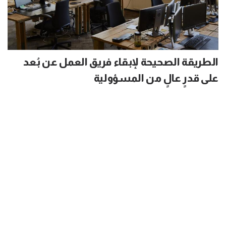
الطريقة الصحيحة لإبقاء فريق العمل عن بُعد
على قدرٍ عالٍ من المسؤولية