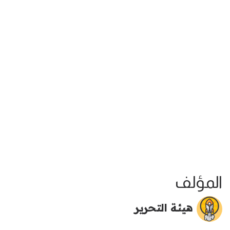
المؤلف
هيئة التحرير