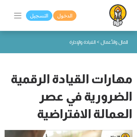
الدخول
التسجيل
>
المال والأعمال
القيادة والإدارة
مهارات القيادة الرقمية
الضرورية في عصر
العمالة الافتراضية