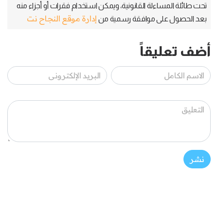
تحت طائلة المساءلة القانونية، ويمكن استخدام فقرات أو أجزاء منه
إدارة موقع النجاح نت
بعد الحصول على موافقة رسمية من
أضف تعليقاً
نشر