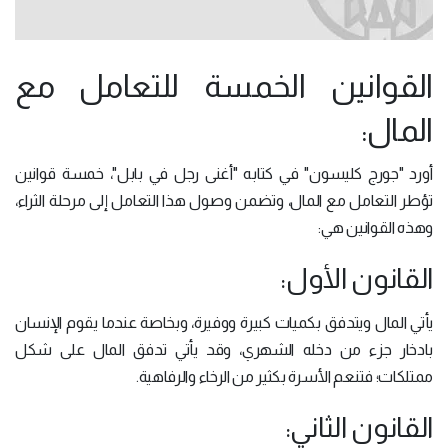
القوانين الخمسة للتعامل مع
المال:
أورد "جورج كليسون" في كتابه "أغنى رجل في بابل"، خمسة قوانين
تؤطر التعامل مع المال، وتضمن وصول هذا التعامل إلى مرحلة الثراء،
وهذه القوانين هي:
القانون الأول:
يأتي المال ويتدفق بكميات كبيرة ووفيرة، وبخاصة عندما يقوم الإنسان
بادخار جزء من دخله الشهري، وقد يأتي تدفق المال على شكل
ممتلكات؛ فتنعم الأسرة بكثير من الرخاء والرفاهية.
القانون الثاني: