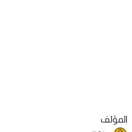
المؤلف