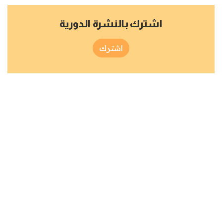
اشترك بالنشرة الدورية
اشترك