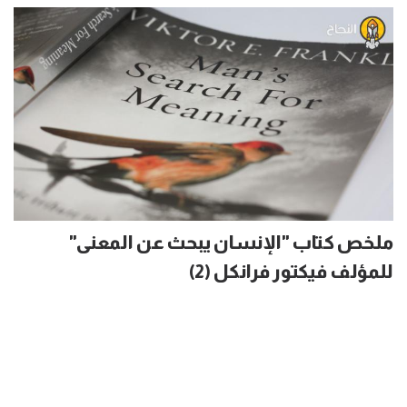
ملخص كتاب "الإنسان يبحث عن المعنى"
للمؤلف فيكتور فرانكل (2)