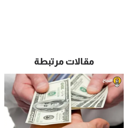
مقالات مرتبطة