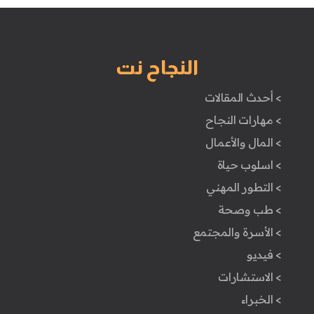
النجاح نت
> أحدث المقالات
> مهارات النجاح
> المال والأعمال
> اسلوب حياة
> التطور المهني
> طب وصحة
> الأسرة والمجتمع
> فيديو
> الاستشارات
> الخبراء