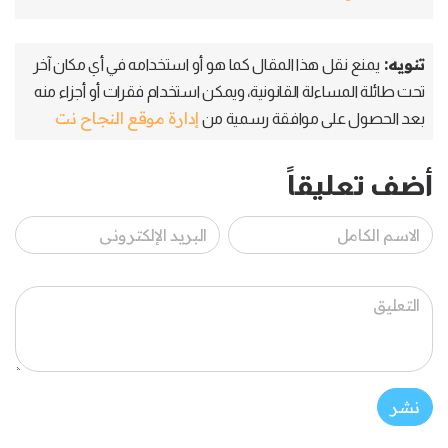
تنويه:
يمنع نقل هذا المقال كما هو أو استخدامه في أي مكان آخر
تحت طائلة المساءلة القانونية، ويمكن استخدام فقرات أو أجزاء منه
إدارة موقع النجاح نت
بعد الحصول على موافقة رسمية من
أضف تعليقاً
نشر