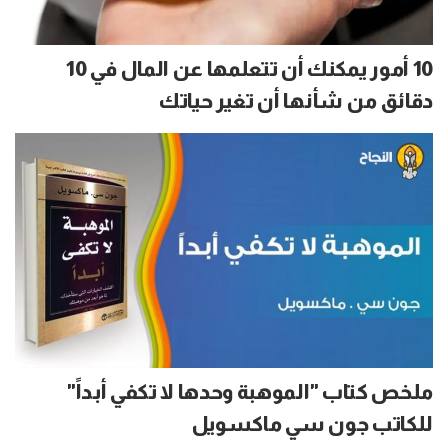
10 أمور يمكنك أن تتعلمها عن المال في 10
دقائق من شأنها أن تغير حياتك
ملخص كتاب "الموهبة وحدها لا تكفي أبداً"
للكاتب جون سي ماكسويل