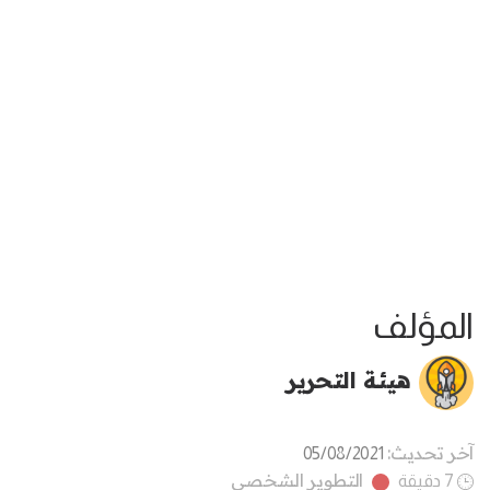
المؤلف
هيئة التحرير
آخر تحديث:
05/08/2021
التطوير الشخصي
7 دقيقة