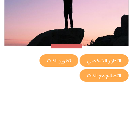
التطور الشخصي
تطوير الذات
التصالح مع الذات