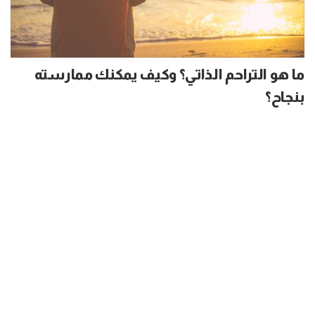
ما هو التراحم الذاتي؟ وكيف يمكنك ممارسته
بنجاح؟