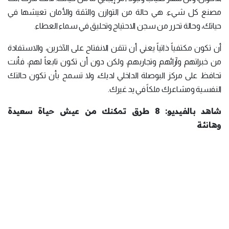
مصنع كل شيء. هي حالة من التوازن والثقة والأمان تعيشها في
حياتك، وحالة تحرر من سجن الاحتياج وتحليق في سماء العطاء.
أن تكون مكتفياً ذاتياً يعني أن تتقن الانفتاح على الآخرين، والاستفادة
من خبراتهم وآرائهم وتجاربهم، ولكن دون أن تكون تابعاً لهم، فأنت
تحافظ على مركز البوصلة الداخلي لديك، ولا تسمح بأن تكون حالتك
النفسية ومشاعرك ملكاً في يد غيرك.
شاهد بالفيديو: 8 طرق تمكنك من عيش حياة سعيدة
وهانئة