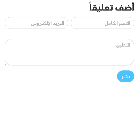
أضف تعليقاً
نشر