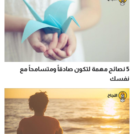
5 نصائح مهمة لتكون صادقاً ومتسامحاً مع
نفسك