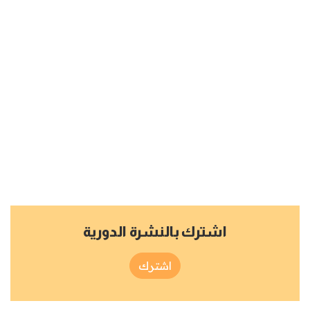
اشترك بالنشرة الدورية
اشترك