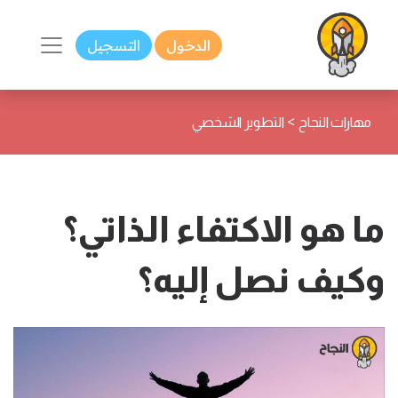
الدخول
التسجيل
>
مهارات النجاح
التطوير الشخصي
ما هو الاكتفاء الذاتي؟
وكيف نصل إليه؟