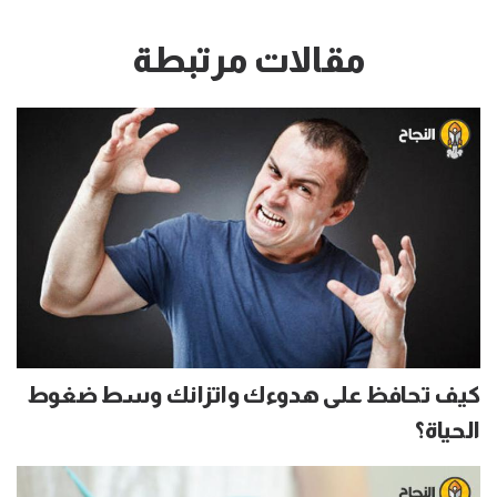
مقالات مرتبطة
كيف تحافظ على هدوءك واتزانك وسط ضغوط
الحياة؟