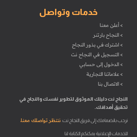
خدمات وتواصل
> أعلن معنا
> النجاح بارتنر
> اشترك في بذور النجاح
> التسجيل في النجاح نت
> الدخول إلى حسابي
> علاماتنا التجارية
> الاتصال بنا
النجاح نت دليلك الموثوق لتطوير نفسك والنجاح في
تحقيق أهدافك.
ننتظر تواصلك معنا.
نرحب بانضمامك إلى فريق النجاح نت.
للخدمات الإعلانية يمكنكم الكتابة لنا