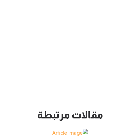
مقالات مرتبطة