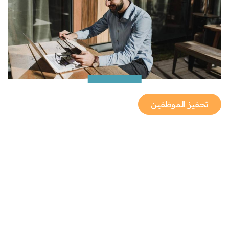
تحفيز الموظفين