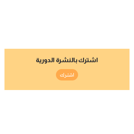
اشترك بالنشرة الدورية
اشترك