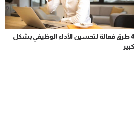
4 طرق فعالة لتحسين الأداء الوظيفي بشكل
كبير