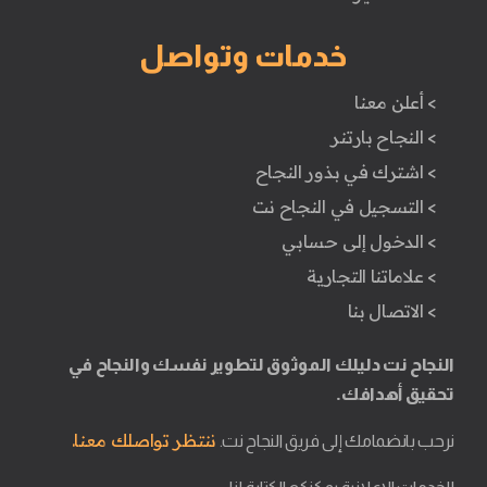
خدمات وتواصل
> أعلن معنا
> النجاح بارتنر
> اشترك في بذور النجاح
> التسجيل في النجاح نت
> الدخول إلى حسابي
> علاماتنا التجارية
> الاتصال بنا
النجاح نت دليلك الموثوق لتطوير نفسك والنجاح في
تحقيق أهدافك.
ننتظر تواصلك معنا.
نرحب بانضمامك إلى فريق النجاح نت.