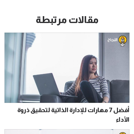
مقالات مرتبطة
أفضل 7 مهارات للإدارة الذاتية لتحقيق ذروة
الأداء