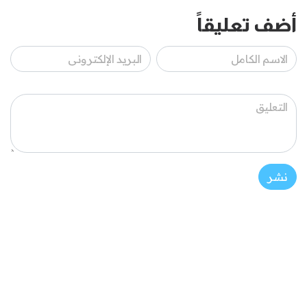
أضف تعليقاً
نشر