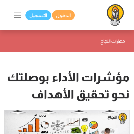
الدخول
التسجيل
مهارات النجاح
مؤشرات الأداء بوصلتك
نحو تحقيق الأهداف