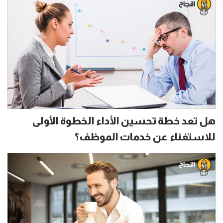
هل تعد خطة تحسين الأداء الخطوة الأولى
للاستغناء عن خدمات الموظف؟