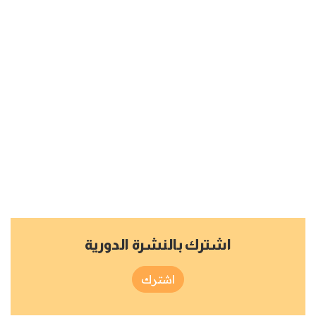
اشترك بالنشرة الدورية
اشترك