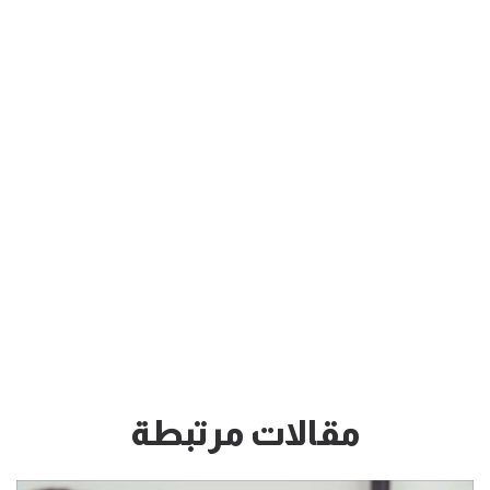
مقالات مرتبطة