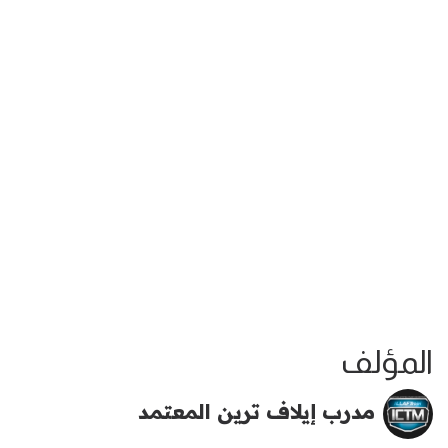
المؤلف
مدرب إيلاف ترين المعتمد