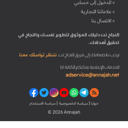
> الدخول إلى حسابي
> علاماتنا التجارية
> الاتصال بنا
النجاح نت دليلك الموثوق لتطوير نفسك والنجاح في
تحقيق أهدافك.
ننتظر تواصلك معنا.
نرحب بانضمامك إلى فريق النجاح نت.
للخدمات الإعلانية يمكنكم الكتابة لنا
|
|
حولنا
سياسة الخصوصية
سياسة الاستخدام
© 2026 Annajah