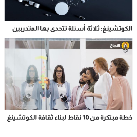
الكوتشينغ: ثلاثة أسئلة تتحدى بها المتدربين
خطة مبتكرة من 10 نقاط لبناء ثقافة الكوتشينغ