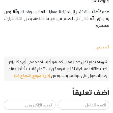
اعتراضات؟".
هذه كلُّها أسئلة تشير إلى احترامنا لمهارات المتدرب وقدراته، وأنَّنا نؤمن
به ونثق بأنَّه قادر على التعلم من تجربته الخاصة، وعلى اتخاذ قرارات
مستنيرة.
المصدر
تنويه:
يمنع نقل هذا المقال كما هو أو استخدامه في أي مكان آخر
تحت طائلة المساءلة القانونية، ويمكن استخدام فقرات أو أجزاء منه
إدارة موقع النجاح نت
بعد الحصول على موافقة رسمية من
أضف تعليقاً