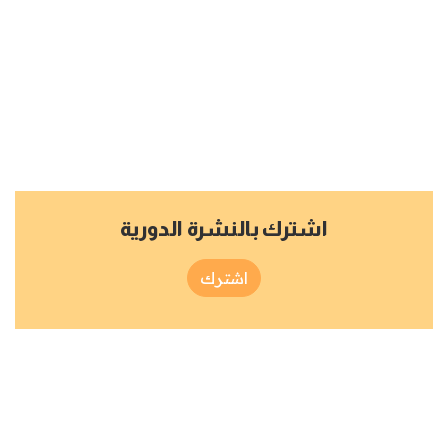
اشترك بالنشرة الدورية
اشترك