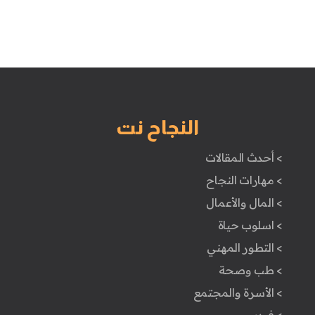
النجاح نت
> أحدث المقالات
> مهارات النجاح
> المال والأعمال
> اسلوب حياة
> التطور المهني
> طب وصحة
> الأسرة والمجتمع