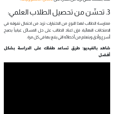
3. تحسِّن من تحصيل الطلاب العلمي:
ممارسة الطالب لهذا النوع من الاختبارات تزيد من احتمال تفوقه في
الامتحانات النهائية، فإن اعتاد الطالب على حل المسائل غيابياً يصبح
أسرع وأدق ويتعلم من أخطائه التي يقع بها في كل مرة.
شاهد بالفيديو: طرق تساعد طفلك على الدراسة بشكل
أفضل