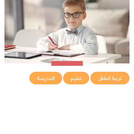
تربية الطفل
تعليم
المدرسة