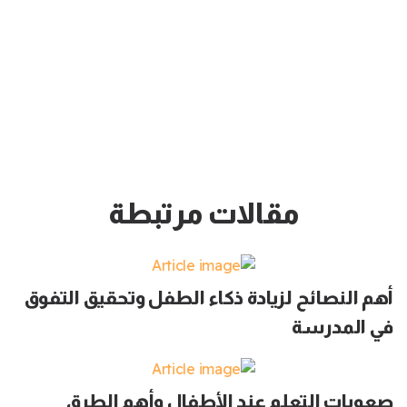
مقالات مرتبطة
أهم النصائح لزيادة ذكاء الطفل وتحقيق التفوق
في المدرسة
صعوبات التعلم عند الأطفال وأهم الطرق