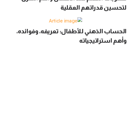
لتحسين قدراتهم العقلية
الحساب الذهني للأطفال: تعريفه، وفوائده،
وأهم استراتيجياته