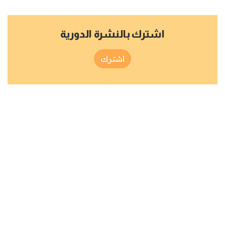
اشترك بالنشرة الدورية
اشترك