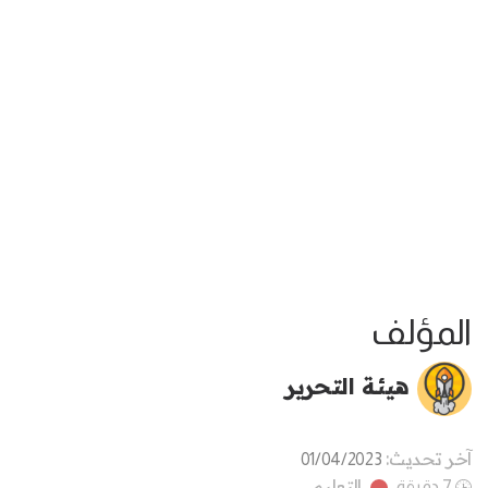
المؤلف
هيئة التحرير
آخر تحديث:
01/04/2023
التعليم
7 دقيقة