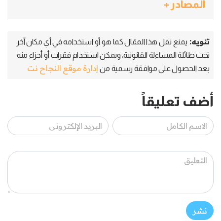
المصادر +
تنويه:
يمنع نقل هذا المقال كما هو أو استخدامه في أي مكان آخر
تحت طائلة المساءلة القانونية، ويمكن استخدام فقرات أو أجزاء منه
إدارة موقع النجاح نت
بعد الحصول على موافقة رسمية من
أضف تعليقاً
نشر