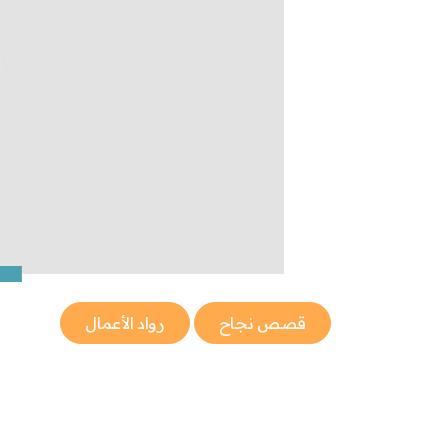
قصص نجاح
رواد الأعمال