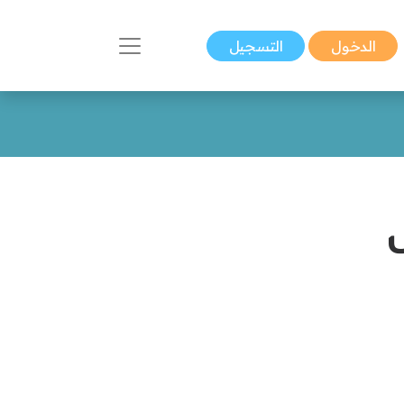
الدخول
التسجيل