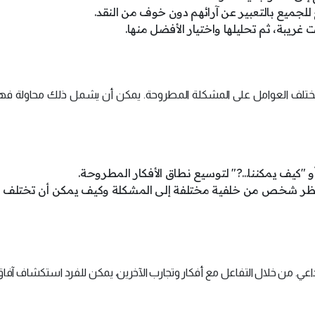
للجميع بالتعبير عن آرائهم دون خوف من النقد.
غريبة، ثم تحليلها واختيار الأفضل منها.
ر مختلف العوامل على المشكلة المطروحة. يمكن أن يشمل ذلك محاولة ف
و "كيف يمكننا...?" لتوسيع نطاق الأفكار المطروحة.
نظر شخص من خلفية مختلفة إلى المشكلة وكيف يمكن أن تختلف ا
إبداعي. من خلال التفاعل مع أفكار وتجارب الآخرين، يمكن للفرد استكشاف آفا