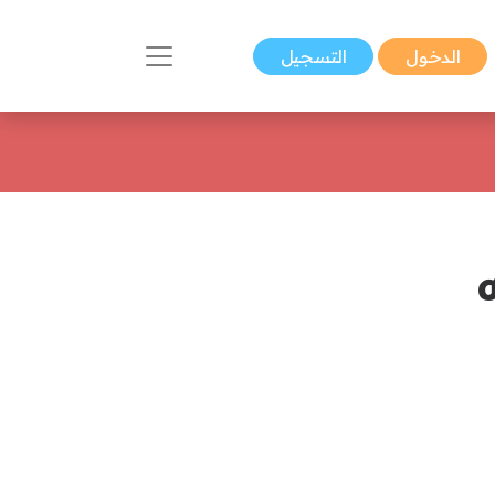
الدخول
التسجيل