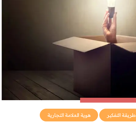
طريقة التفكير
هوية العلامة التجارية