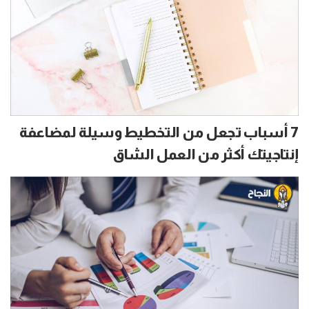
7 أسباب تجعل من التخطيط وسيلة لمضاعفة
إنتاجيتك أكثر من العمل الشاق