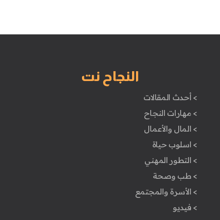
النجاح نت
> أحدث المقالات
> مهارات النجاح
> المال والأعمال
> اسلوب حياة
> التطور المهني
> طب وصحة
> الأسرة والمجتمع
> فيديو