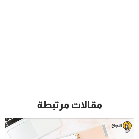
مقالات مرتبطة