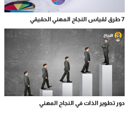
7 طرق لقياس النجاح المهني الحقيقي
دور تطوير الذات في النجاح المهني