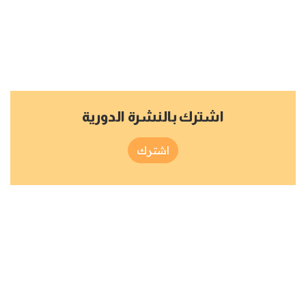
اشترك بالنشرة الدورية
اشترك