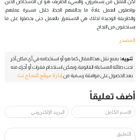
لكنَّ القليل من يستمرون، والشيء الطريف هو أنَّ الأشخاص الذين
يواصلون العمل عادةً ما يحالفهم الحظ خلال مسيرة عملهم،
والطريقة الوحيدة لذلك هي الاستمرار بالعمل حتى يحصلوا على ما
يستحقون من النجاح.
المصدر
تنويه:
يمنع نقل هذا المقال كما هو أو استخدامه في أي مكان آخر
تحت طائلة المساءلة القانونية، ويمكن استخدام فقرات أو أجزاء منه
إدارة موقع النجاح نت
بعد الحصول على موافقة رسمية من
أضف تعليقاً