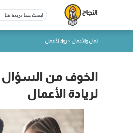
>
المال والأعمال
رواد الأعمال
الخوف من السؤال و
لريادة الأعمال