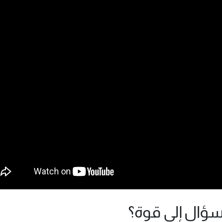
سؤال إلى قوة؟