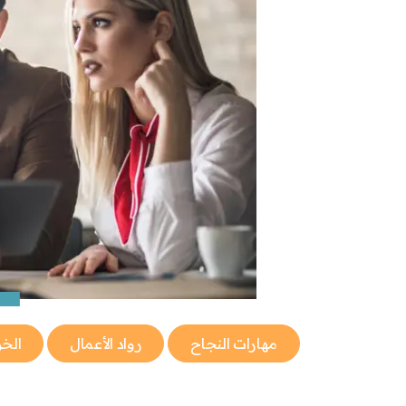
مهارات النجاح
رواد الأعمال
الخ