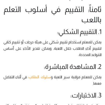
ثامناً: التقييم في أسلوب التعلم
باللعب
1. التقييم الشكلي:
يمكن للمعلم استخدام تقييم شكلي على هيئة درجات أو تقييم كتابي
لتقييم أداء الطلاب خلال اللعبة، ويمكن تقدير الأداء على أساس
القواعد المحددة.
2. المشاهدة المباشرة:
سلوك الطلاب
يمكن للمعلم مراقبة سير اللعبة و
في أثناء التفاعل
معها.
3. الاختبارات: