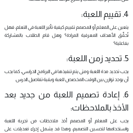
4. تقييم اللعبة:
يتعين على المعلم أو المصمم تقييم كيفية تأثير اللعبة في التعلم، فهل
تُحقِّق الأهداف المعرفية المرادة؟ وهل قام الطلاب بالمشاركة
بفاعلية؟
5. تحديد زمن اللعبة:
يجب تحديد مدة اللعبة ومتى يتم تنفيذها في البرنامج الدراسي، كما يجب
أن يوجد توازن بين الوقت المخصص للعبة وبقية تفاصيل الدرس.
6. إعادة تصميم اللعبة من جديد بعد
الأخذ بالملاحظات:
يجب على المعلم أو المصمم أخذ ملاحظات من تجربة اللعبة
واستخدامها لتحسين التصميم، وهذا قد يشمل إجراء تعديلات على