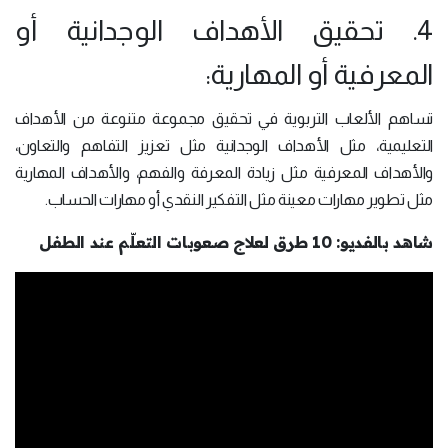
4. تحقيق الأهداف الوجدانية أو
المعرفية أو المهارية:
تساهم الألعاب التربوية في تحقيق مجموعة متنوعة من الأهداف
التعليمية، مثل الأهداف الوجدانية مثل تعزيز التفاهم والتعاون،
والأهداف المعرفية مثل زيادة المعرفة والفهم، والأهداف المهارية
مثل تطوير مهارات معينة مثل التفكير النقدي أو مهارات الحساب.
شاهد بالفديو: 10 طرق لعلاج صعوبات التعلّم عند الطفل