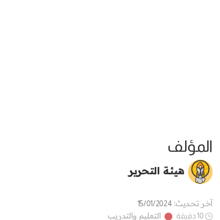
المؤلف
هيئة التحرير
آخر تحديث:
15/01/2024
التعليم والتدريب
10 دقيقة