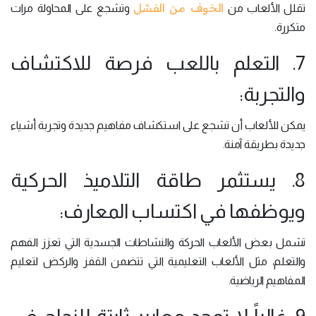
الخوف من الفشل
تقلل الألعاب من
وتشجع على المحاولة مرات
متكررة.
7. التعلم باللعب فرصة للاكتشاف
والتجربة:
يمكن للألعاب أن تشجع على استكشاف مفاهيم جديدة وتجربة أشياء
جديدة بطريقة آمنة.
8. يستثمر طاقة التلاميذ الحركية
ويوظفها في اكتساب المعارف:
تشمل بعض الألعاب الحركة والنشاطات الجسدية التي تعزز الفهم
والتعلم، مثل الألعاب التعليمية التي تتضمن القفز والركض لتعليم
المفاهيم الرياضية.