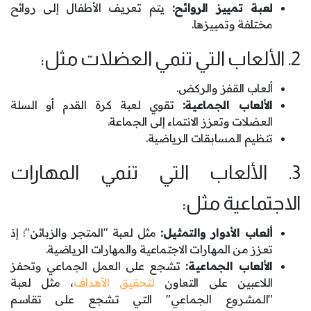
لعبة تمييز الروائح:
يتم تعريف الأطفال إلى روائح
مختلفة وتمييزها.
2. الألعاب التي تنمي العضلات مثل:
ألعاب القفز والركض.
الألعاب الجماعية:
تقوي لعبة كرة القدم أو السلة
العضلات وتعزز الانتماء إلى الجماعة.
تنظيم المسابقات الرياضية.
3. الألعاب التي تنمي المهارات
الاجتماعية مثل:
ألعاب الأدوار والتمثيل:
مثل لعبة "المتجر والزبائن"؛ إذ
تعزز من المهارات الاجتماعية والمهارات الرياضية.
الألعاب الجماعية:
تشجع على العمل الجماعي وتحفز
اللاعبين على التعاون
لتحقيق الأهداف
، مثل لعبة
"المشروع الجماعي" التي تشجع على تقاسم