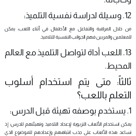
12. وسيلة لدراسة نفسية التلميذ:
من خلال المراقبة والتفاعل مع الأطفال في أثناء اللعب، يمكن
للمعلمين والمربين فهم الجوانب النفسية للتلاميذ.
13. اللعب أداة لتواصل التلميذ مع العالم
المحيط.
ثالثاً: متى يتم استخدام أسلوب
التعلم باللعب؟
1. يستخدم بوصفه تهيئة قبل الدرس:
يمكن استخدام الألعاب التربوية لإعداد التلاميذ وتهيئتهم للدرس؛ إذ
تساعد هذه الألعاب على جذب انتباههم وإعدادهم للموضوع الذي