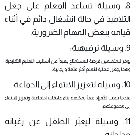
8. وسيلة تساعد المعلم على جعل
التلاميذ في حالة انشغال دائم في أثناء
قيامه ببعض المهام الضرورية.
9. وسيلة ترفيهية:
يوفر للمتعلمين فرصة للاستمتاع بعيداً عن أساليب التعليم التقليدية،
وهذا يجعل عملية التعلم أكثر متعة وإيجابية.
10. وسيلة لتعزيز الانتماء إلى الجماعة:
عندما يلعب الأفراد معاً، يمكنهم بناء علاقات اجتماعية وتعزيز الانتماء
إلى مجموعتهم.
11. وسيلة ليعبِّر الطفل عن رغباته
وحاجاته.