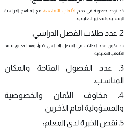
الألعاب التعليمية
قد توجد صعوبة في دمج
مع المناهج الدراسية
الرسمية والمعايير التعليمية.
2. عدد طلاب الفصل الدراسي:
قد يكون عدد الطلاب في الفصل الدراسي كبيراً، وهذا يعوق تنفيذ
الألعاب التعليمية.
3. عدد الفصول المتاحة والمكان
المناسب.
4. مخاوف الأمان والخصوصية
والمسؤولية أمام الآخرين.
5. نقص الخبرة لدى المعلم: