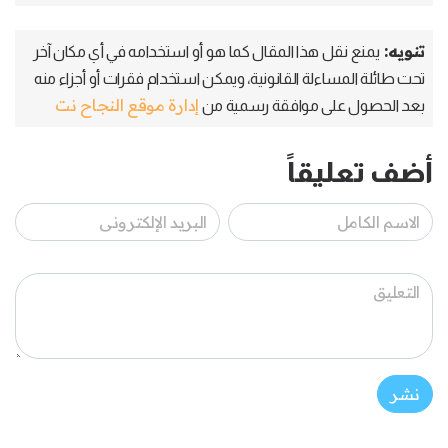
تنويه:
يمنع نقل هذا المقال كما هو أو استخدامه في أي مكان آخر
تحت طائلة المساءلة القانونية، ويمكن استخدام فقرات أو أجزاء منه
إدارة موقع النجاح نت
بعد الحصول على موافقة رسمية من
أضف تعليقاً
نشر