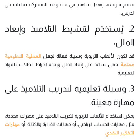
سيتم تدريسه، وهذا يساهم في تحفيزهم للمشاركة بفاعلية في
الدرس.
2. يُستخدَم لتنشيط التلاميذ وإبعاد
الملل:
العملية التعليمية
قد تكون الألعاب التربوية وسيلة فعالة لجعل
ممتعة
، فهي تساعد على إبعاد الملل وزيادة انخراط الطلاب بالمواد
التعليمية.
3. وسيلة تعليمية لتدريب التلاميذ على
مهارة معينة:
يمكن استخدام الألعاب التربوية لتدريب التلاميذ على مهارات محددة،
مهارات
مثل مهارات الحساب الرياضي، أو مهارات القراءة والكتابة، أو
التفكير النقدي
.