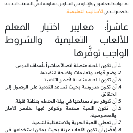
قد يواجه المعلمون والإدارة في المدارس مقاومة لتبنِّي التقنيات الجديدة
الأساليب التعليمية
والتغييرات في
.
عاشراً: معايير اختيار المعلم
للألعاب التعليمية والشروط
الواجب توفُّرها
أن تكون اللعبة متصلة اتصالاً مباشراً بأهداف الدرس.
وضع قواعد وتعليمات واضحة لتنفيذها.
أن تكون اللعبة مناسبة لأعمار التلاميذ.
أن تكون مدروسة بحيث تساعد التلاميذ على الوصول إلى
الحقائق.
أن تتوفر مواد صناعتها في بيئة المتعلم بتكلفة قليلة.
أن تكون اللعبة ممتعة وتتوفر فيها عناصر الأمان
والخصوصية.
أن تعطي اللعبة الحرية والاستقلالية للتلميذ.
يُفضَّل أن تكون الألعاب مرنة بحيث يمكن استخدامها في