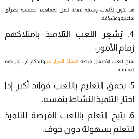
قد تكون الألعاب وسيلة فعالة لنقل المفاهيم التعليمية بطرائق
تفاعلية ومشوِّقة.
4. يُشعِر اللعب التلاميذ بامتلاكهم
زمام الأمور:
لاتخاذ القرارات
يمنح اللعب الأطفال فرصة
والتحكم في تجربتهم
التعليمية.
5. يحقق التعليم باللعب فوائد أكبر إذا
اختار التلميذ النشاط بنفسه.
6. يتيح التعلم باللعب الفرصة للتلميذ
للتعلم بسهولة دون خوف.