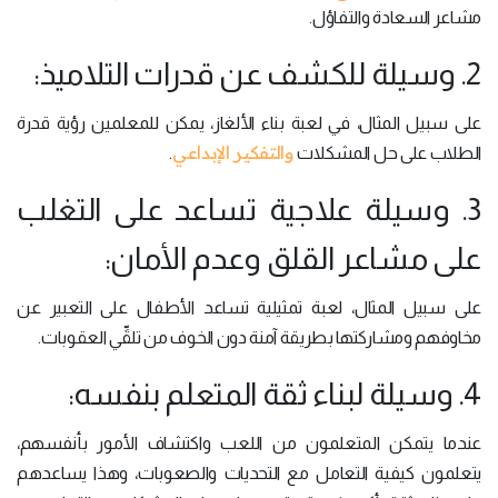
مشاعر السعادة والتفاؤل.
2. وسيلة للكشف عن قدرات التلاميذ:
على سبيل المثال، في لعبة بناء الألغاز، يمكن للمعلمين رؤية قدرة
والتفكير الإبداعي
الطلاب على حل المشكلات
.
3. وسيلة علاجية تساعد على التغلب
على مشاعر القلق وعدم الأمان:
على سبيل المثال، لعبة تمثيلية تساعد الأطفال على التعبير عن
مخاوفهم ومشاركتها بطريقة آمنة دون الخوف من تلقِّي العقوبات.
4. وسيلة لبناء ثقة المتعلم بنفسه:
عندما يتمكن المتعلمون من اللعب واكتشاف الأمور بأنفسهم،
يتعلمون كيفية التعامل مع التحديات والصعوبات، وهذا يساعدهم