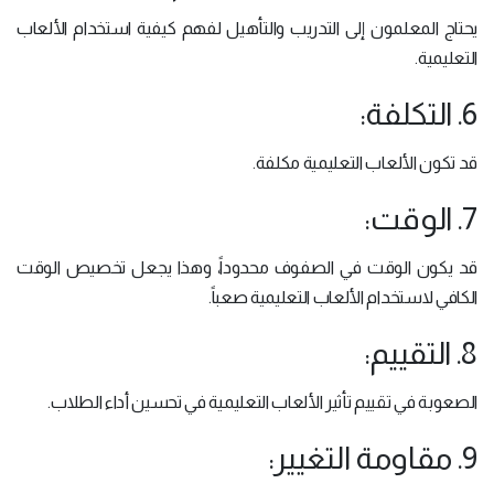
يحتاج المعلمون إلى التدريب والتأهيل لفهم كيفية استخدام الألعاب
التعليمية.
6. التكلفة:
قد تكون الألعاب التعليمية مكلفة.
7. الوقت:
قد يكون الوقت في الصفوف محدوداً، وهذا يجعل تخصيص الوقت
الكافي لاستخدام الألعاب التعليمية صعباً.
8. التقييم:
الصعوبة في تقييم تأثير الألعاب التعليمية في تحسين أداء الطلاب.
9. مقاومة التغيير: