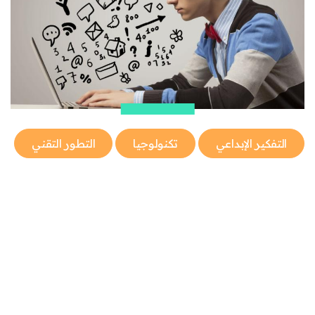
التفكير الإبداعي
تكنولوجيا
التطور التقني