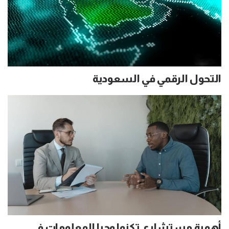
التحول الرقمي في السعودية
أهمية مستشاري تكنولوجيا المعلومات في