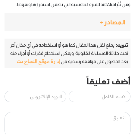
ومن ثَمَّ امتلاكها للميزة التنافسية التي تضمن استمرارها ونموها.
المصادر +
تنويه:
يمنع نقل هذا المقال كما هو أو استخدامه في أي مكان آخر
تحت طائلة المساءلة القانونية، ويمكن استخدام فقرات أو أجزاء منه
إدارة موقع النجاح نت
بعد الحصول على موافقة رسمية من
أضف تعليقاً