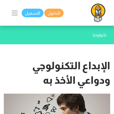
الدخول
التسجيل
تكنولوجيا
الإبداع التكنولوجي
ودواعي الأخذ به