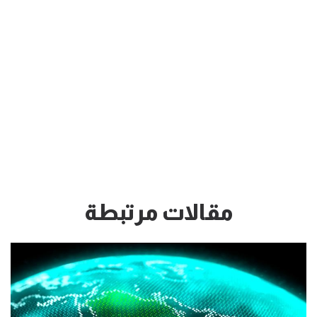
مقالات مرتبطة