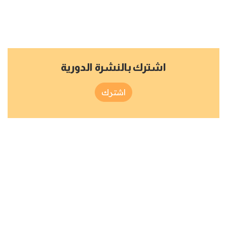
اشترك بالنشرة الدورية
اشترك