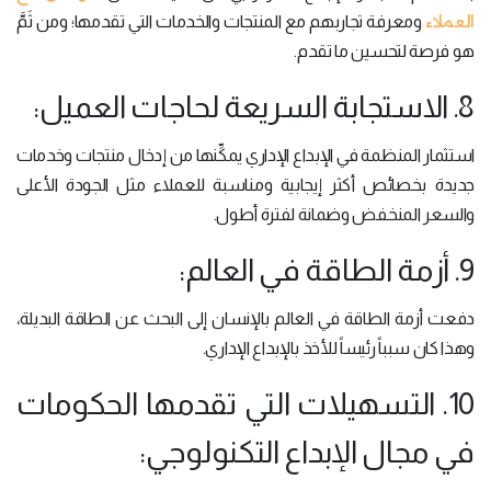
العملاء
ومعرفة تجاربهم مع المنتجات والخدمات التي تقدمها؛ ومن ثَمَّ
هو فرصة لتحسين ما تقدم.
8. الاستجابة السريعة لحاجات العميل:
استثمار المنظمة في الإبداع الإداري يمكِّنها من إدخال منتجات وخدمات
جديدة بخصائص أكثر إيجابية ومناسبة للعملاء مثل الجودة الأعلى
والسعر المنخفض وضمانة لفترة أطول.
9. أزمة الطاقة في العالم:
دفعت أزمة الطاقة في العالم بالإنسان إلى البحث عن الطاقة البديلة،
وهذا كان سبباً رئيساً للأخذ بالإبداع الإداري.
10. التسهيلات التي تقدمها الحكومات
في مجال الإبداع التكنولوجي: