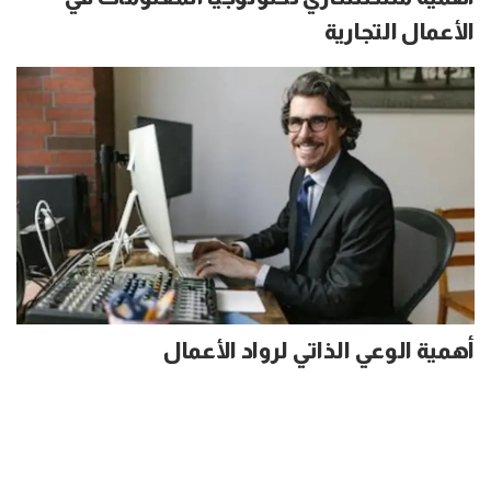
الأعمال التجارية
أهمية الوعي الذاتي لرواد الأعمال