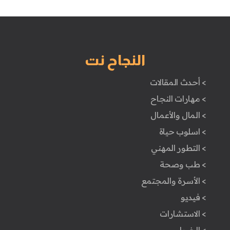
النجاح نت
> أحدث المقالات
> مهارات النجاح
> المال والأعمال
> اسلوب حياة
> التطور المهني
> طب وصحة
> الأسرة والمجتمع
> فيديو
> الاستشارات