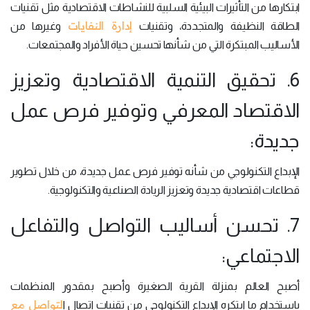
ابتكارها من التأثيرات البيئية السلبية للنشاطات الاقتصادية مثل تقنيات
إدارة النفايات
الطاقة النظيفة والمتجددة، وتقنيات
وغيرها من
الأساليب المبتكرة التي من شأنها تحسين حياة الأفراد والمجتمعات.
6. تحقيق التنمية الاقتصادية وتعزيز
الاقتصاد المعرفي وتوفير فرص عمل
جديدة:
الإبداع التكنولوجي من شأنه توفير فرص عمل جديدة، من خلال تطوير
قطاعات اقتصادية جديدة وتعزيز الريادة الصناعية والتكنولوجية.
7. تحسن أساليب التواصل والتفاعل
الاجتماعي:
أصبح العالم بمنزلة القرية الصغيرة وأصبح بمقدور المنظمات
لتواصل مع
باستخدام ما ابتكره الإبداع التكنولوجي من تقنيات اتصال ا