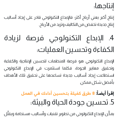
إنتاجها:
إنتاج أكبر يعني أرباح أكثر؛ فالإبداع التكنولوجي قادر على إيجاد أساليب
إنتاج جديدة تخفض من التكاليف وتزيد من الأرباح.
4. الإبداع التكنولوجي فرصة لزيادة
الكفاءة وتحسين العمليات:
الإبداع التكنولوجي هو فرصة المنظمات لتحسين الإنتاجية والكفاءة
وتحقيق معايير الجودة، فكلما استثمرت في الإبداع التكنولوجي
استطاعت إيجاد أساليب جديدة تساعدها على تحقيق تلك الأهداف
بأفضل شكل ممكن.
إقرأ أيضاً:
8 طرق كفيلة بتحسين أداءك في العمل
5. تحسين جودة الحياة والبيئة:
يمكِّن الإبداع التكنولوجي من تطوير تقنيات وأساليب مستدامة ويقلِّل