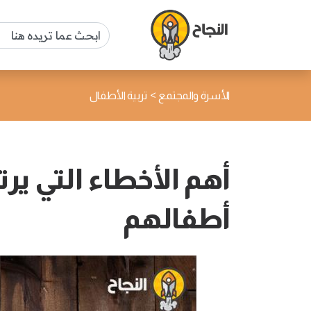
>
الأسرة والمجتمع
تربية الأطفال
أهم الأخطاء التي يرت
أطفالهم