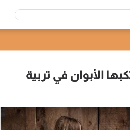
كبها الأبوان في تربية