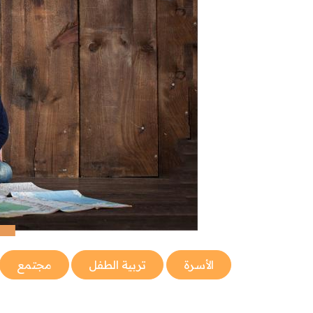
الأسرة
تربية الطفل
مجتمع