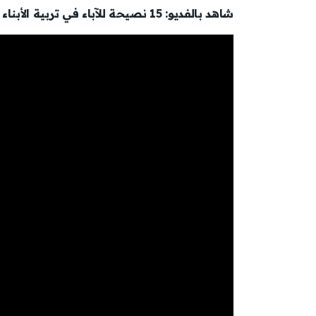
شاهد بالفديو: 15 نصيحة للآباء في تربية الأبناء