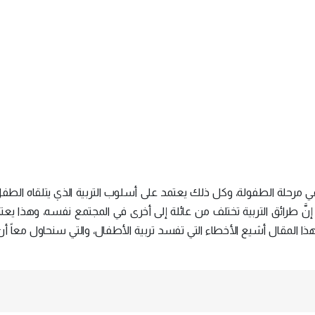
ي مرحلة الطفولة، وكل ذلك يعتمد على أسلوب التربية الذي يتلقاه الطف
 إنَّ طرائق التربية تختلف من عائلة إلى أخرى في المجتمع نفسه، وهذا يع
هذا المقال أشيع الأخطاء التي تفسد تربية الأطفال، والتي سنحاول معاً أ