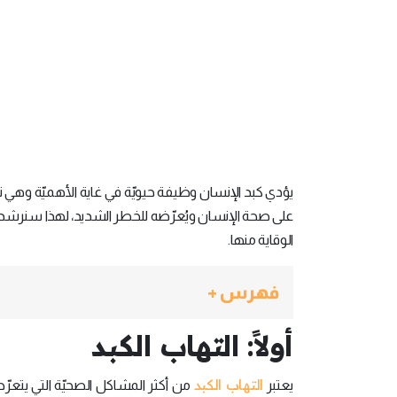
يؤدي كبد الإنسان وظيفة حيويّة في غاية الأهميّة وهي 
على صحة الإنسان ويُعرّضه للخطر الشديد، لهذا سنرشدك
الوقاية منها.
فهرس +
أولاً: التهاب الكبد
التهاب الكبد
يعتبر
من أكثر المشاكل الصحيّة التي يتعرّ