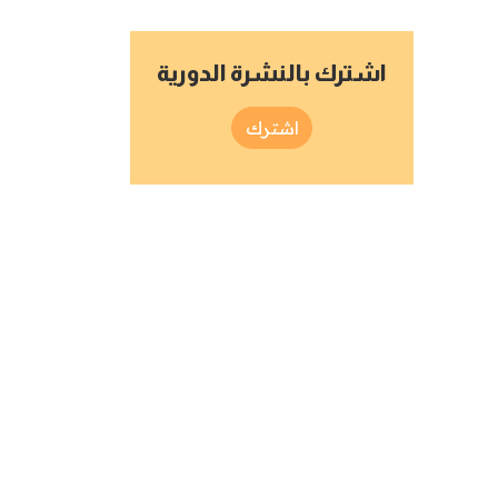
اشترك بالنشرة الدورية
اشترك