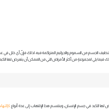
تنظيف الجسم من السموم والجراثيم المتراكمة فيه، لذلك فإنّ أي خلل في عم
 فيما يلي لمجموعةٍ من أكثر الأمراض التي من الممكن أن يتعرض لها الكب
كإلتهاب
ض لها الكبد في جسم الإنسان، وينقسم هذا الإلتهاب إلى عدة أنواع