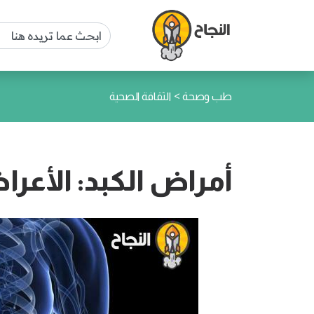
>
طب وصحة
الثقافة الصحية
أمراض الكبد: الأعر