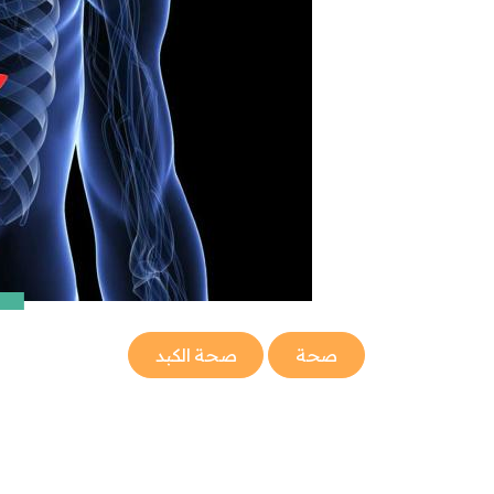
صحة
صحة الكبد