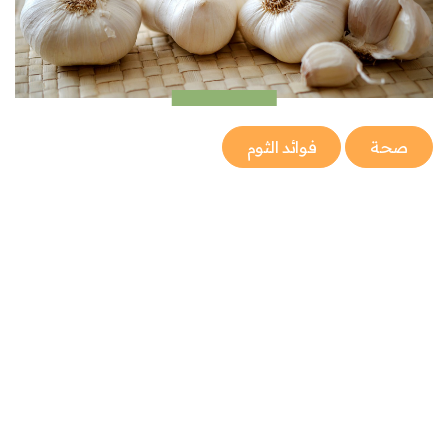
صحة
فوائد الثوم