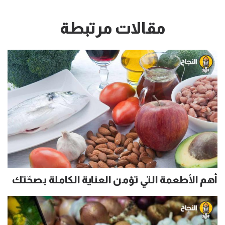
مقالات مرتبطة
أهم الأطعمة التي تؤمن العناية الكاملة بصحّتك