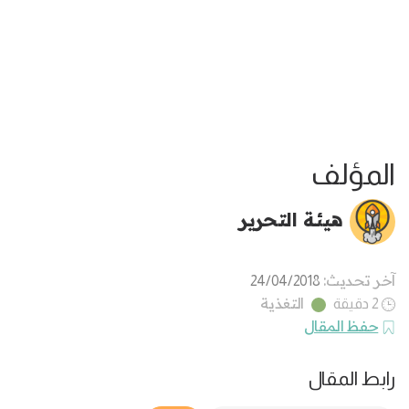
المؤلف
هيئة التحرير
آخر تحديث:
24/04/2018
التغذية
2 دقيقة
حفظ المقال
رابط المقال