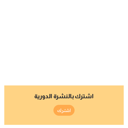
اشترك بالنشرة الدورية
اشترك