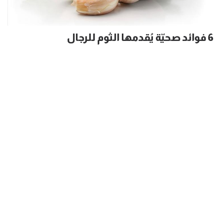
6 فوائد صحيّة يُقدمها الثوم للرجال