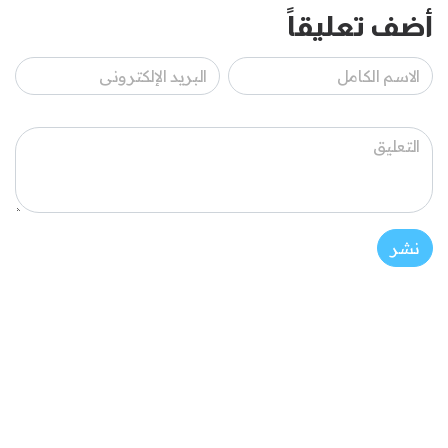
أضف تعليقاً
نشر