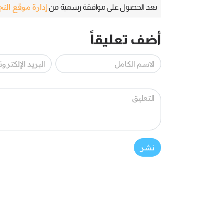
إدارة موقع الن
بعد الحصول على موافقة رسمية من
أضف تعليقاً
نشر