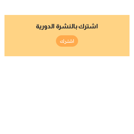
اشترك بالنشرة الدورية
اشترك