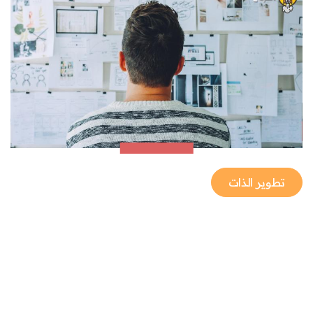
تطوير الذات