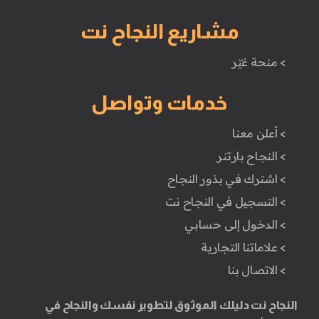
مشاريع النجاح نت
> منحة غيّر
خدمات وتواصل
> أعلن معنا
> النجاح بارتنر
> اشترك في بذور النجاح
> التسجيل في النجاح نت
> الدخول إلى حسابي
> علاماتنا التجارية
> الاتصال بنا
النجاح نت دليلك الموثوق لتطوير نفسك والنجاح في