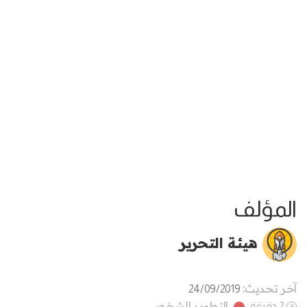
المؤلف
هيئة التحرير
آخر تحديث:
24/09/2019
التطوير الشخصي
2 دقيقة