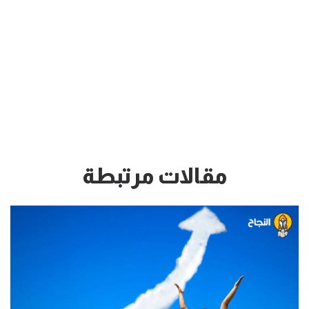
مقالات مرتبطة