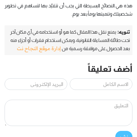
هذه هي النصائح البسيطة التي يجب أن تتقيّد بها لتساهم في تطوير
شخصيتك وتنميتها يوماً بعد يوم.
تنويه:
يمنع نقل هذا المقال كما هو أو استخدامه في أي مكان آخر
تحت طائلة المساءلة القانونية، ويمكن استخدام فقرات أو أجزاء منه
إدارة موقع النجاح نت
بعد الحصول على موافقة رسمية من
أضف تعليقاً
نشر