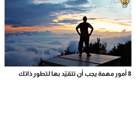
8 أمور مهمة يجب أن تتقيّد بها لتطور ذاتك