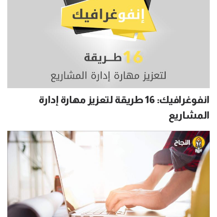
انفوغرافيك: 16 طريقة لتعزيز مهارة إدارة
المشاريع