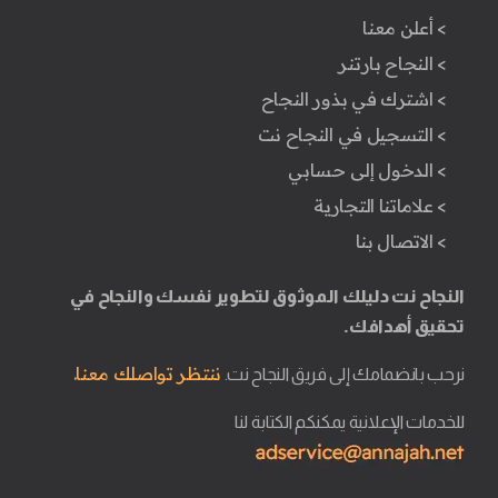
> أعلن معنا
> النجاح بارتنر
> اشترك في بذور النجاح
> التسجيل في النجاح نت
> الدخول إلى حسابي
> علاماتنا التجارية
> الاتصال بنا
النجاح نت دليلك الموثوق لتطوير نفسك والنجاح في
تحقيق أهدافك.
ننتظر تواصلك معنا.
نرحب بانضمامك إلى فريق النجاح نت.
للخدمات الإعلانية يمكنكم الكتابة لنا