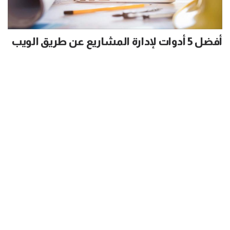
أفضل 5 أدوات لإدارة المشاريع عن طريق الويب