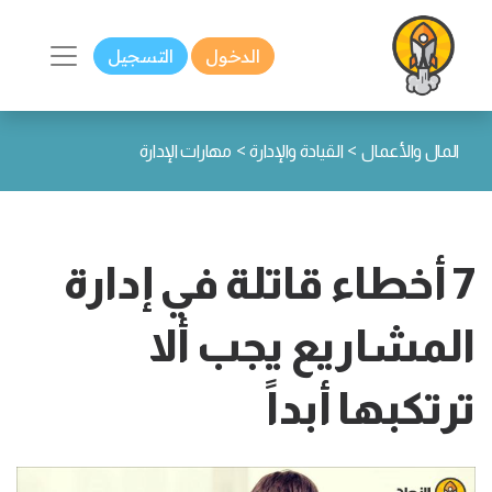
الدخول
التسجيل
>
>
المال والأعمال
القيادة والإدارة
مهارات الإدارة
7 أخطاء قاتلة في إدارة
المشاريع يجب ألا
ترتكبها أبداً