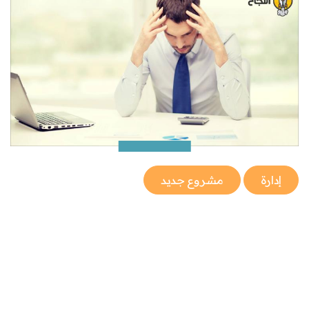
إدارة
مشروع جديد