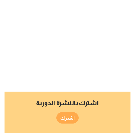
اشترك بالنشرة الدورية
اشترك