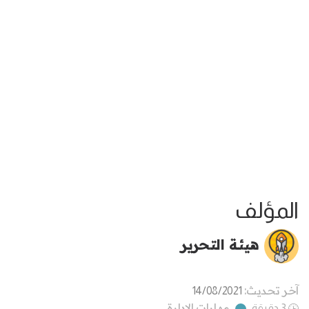
المؤلف
هيئة التحرير
آخر تحديث:
14/08/2021
مهارات الإدارة
3 دقيقة