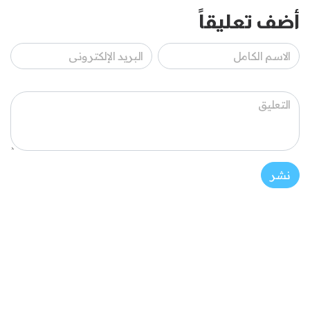
أضف تعليقاً
نشر