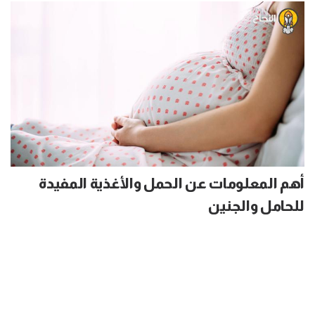
أهم المعلومات عن الحمل والأغذية المفيدة
للحامل والجنين