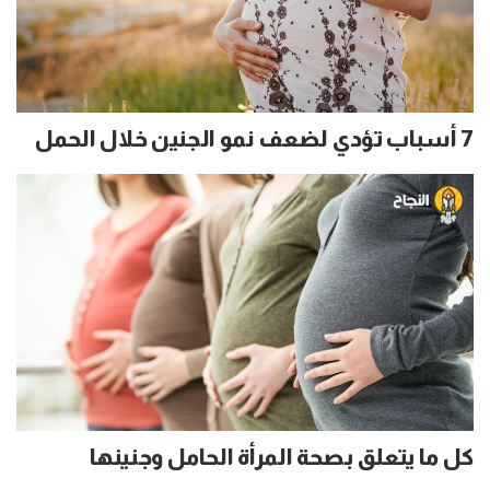
7 أسباب تؤدي لضعف نمو الجنين خلال الحمل
كل ما يتعلق بصحة المرأة الحامل وجنينها