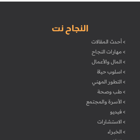
النجاح نت
> أحدث المقالات
> مهارات النجاح
> المال والأعمال
> اسلوب حياة
> التطور المهني
> طب وصحة
> الأسرة والمجتمع
> فيديو
> الاستشارات
> الخبراء