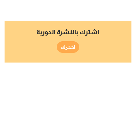
اشترك بالنشرة الدورية
اشترك