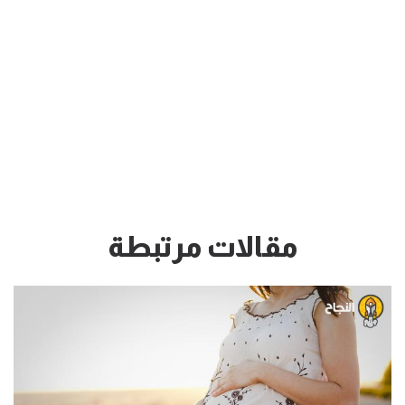
مقالات مرتبطة