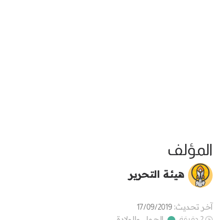
المؤلف
هيئة التحرير
آخر تحديث:
17/09/2019
الحمل والولادة
2 دقيقة