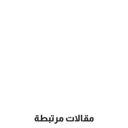
مقالات مرتبطة