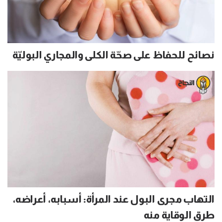
نصائح للحفاظ على صحّة الكلى والمجاري البوليّة
التهاب مجرى البول عند المرأة: أسبابه، أعراضه،
طرق الوقاية منه