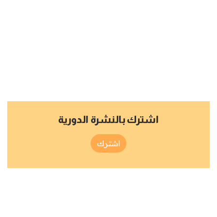
اشترك بالنشرة الدورية
اشترك