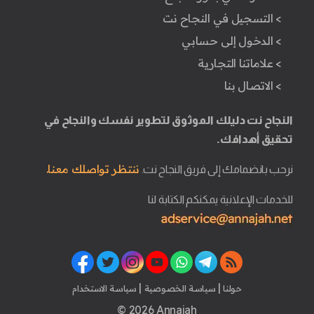
> التسجيل في النجاح نت
> الدخول إلى حسابي
> علاماتنا التجارية
> الاتصال بنا
النجاح نت دليلك الموثوق لتطوير نفسك والنجاح في
تحقيق أهدافك.
ننتظر تواصلك معنا.
نرحب بانضمامك إلى فريق النجاح نت.
للخدمات الإعلانية يمكنكم الكتابة لنا
|
|
حولنا
سياسة الخصوصية
سياسة الاستخدام
© 2026 Annajah