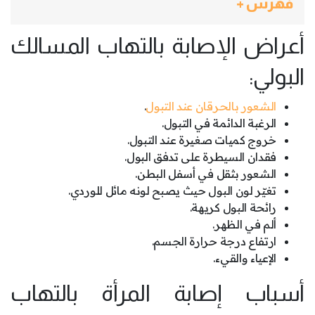
فهرس +
أعراض الإصابة بالتهاب المسالك
البولي:
الشعور بالحرقان عند التبول
.
الرغبة الدائمة في التبول.
خروج كميات صغيرة عند التبول.
فقدان السيطرة على تدفق البول.
الشعور بثقل في أسفل البطن.
تغيّر لون البول حيث يصبح لونه مائل للوردي.
رائحة البول كريهة.
ألم في الظهر.
ارتفاع درجة حرارة الجسم.
الإعياء والقيء.
أسباب إصابة المرأة بالتهاب