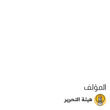
المؤلف
هيئة التحرير