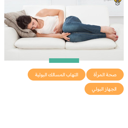
صحة المرأة
التهاب المسالك البولية
الجهاز البولي