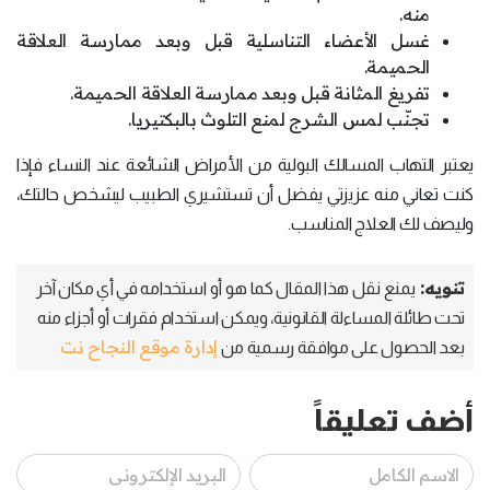
منه.
غسل الأعضاء التناسلية قبل وبعد ممارسة العلاقة
الحميمة.
تفريغ المثانة قبل وبعد ممارسة العلاقة الحميمة.
تجنّب لمس الشرج لمنع التلوث بالبكتيريا.
يعتبر التهاب المسالك البولية من الأمراض الشائعة عند النساء فإذا
كنت تعاني منه عزيزتي يفضل أن تستشيري الطبيب ليشخص حالتك،
وليصف لك العلاج المناسب.
تنويه:
يمنع نقل هذا المقال كما هو أو استخدامه في أي مكان آخر
تحت طائلة المساءلة القانونية، ويمكن استخدام فقرات أو أجزاء منه
إدارة موقع النجاح نت
بعد الحصول على موافقة رسمية من
أضف تعليقاً