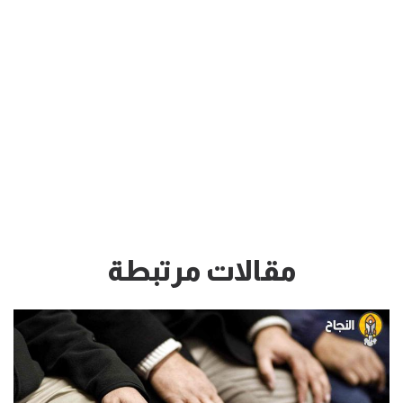
مقالات مرتبطة