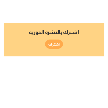
اشترك بالنشرة الدورية
اشترك