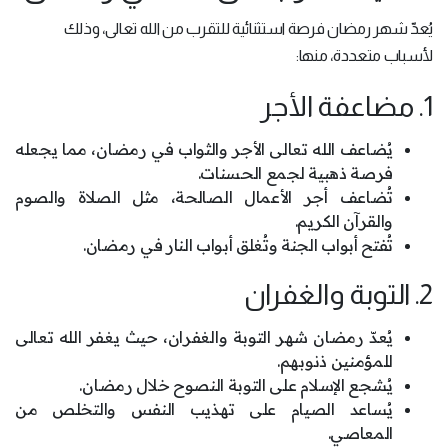
يُعدّ شهر رمضان فرصة استثنائية للتقرب من الله تعالى، وذلك
لأسباب متعددة، منها:
1. مضاعفة الأجر
يُضاعف الله تعالى الأجر والثواب في رمضان، مما يجعله
فرصة ذهبية لجمع الحسنات.
تُضاعف أجر الأعمال الصالحة، مثل الصلاة والصوم
والقرآن الكريم.
تُفتح أبواب الجنة وتُغلق أبواب النار في رمضان.
2. التوبة والغفران
يُعدّ رمضان شهر التوبة والغفران، حيث يغفر الله تعالى
للمؤمنين ذنوبهم.
يُشجع الإسلام على التوبة النصوح خلال رمضان.
يُساعد الصيام على تهذيب النفس والتخلص من
المعاصي.