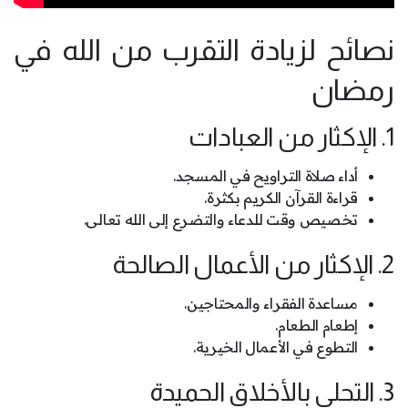
نصائح لزيادة التقرب من الله في
رمضان
1. الإكثار من العبادات
أداء صلاة التراويح في المسجد.
قراءة القرآن الكريم بكثرة.
تخصيص وقت للدعاء والتضرع إلى الله تعالى.
2. الإكثار من الأعمال الصالحة
مساعدة الفقراء والمحتاجين.
إطعام الطعام.
التطوع في الأعمال الخيرية.
3. التحلي بالأخلاق الحميدة