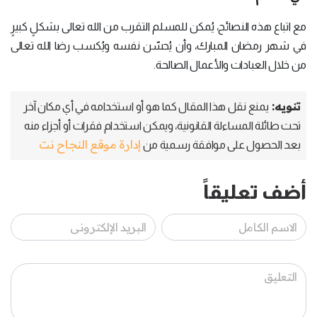
مع اتباع هذه النصائح، يُمكن للمسلم التقرب من الله تعالى بشكلٍ كبيرٍ
في شهر رمضان المبارك، وأن يُحسّن نفسه ويُكسب رضا الله تعالى
من خلال العبادات والأعمال الصالحة.
تنويه:
يمنع نقل هذا المقال كما هو أو استخدامه في أي مكان آخر
تحت طائلة المساءلة القانونية، ويمكن استخدام فقرات أو أجزاء منه
إدارة موقع النجاح نت
بعد الحصول على موافقة رسمية من
أضف تعليقاً