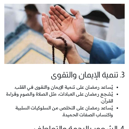
3. تنمية الإيمان والتقوى
يُساعد رمضان على تنمية الإيمان والتقوى في القلب.
يُشجع رمضان على العبادات، مثل الصلاة والصوم وقراءة
القرآن.
يُساعد رمضان على التخلص من السلوكيات السلبية
واكتساب الصفات الحميدة.
4. الشعور بالرحمة والتعاطف