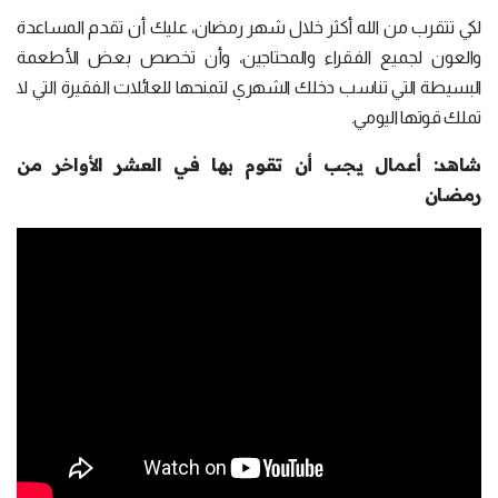
لكي تتقرب من الله أكثر خلال شهر رمضان، عليك أن تقدم المساعدة
والعون لجميع الفقراء والمحتاجين، وأن تخصص بعض الأطعمة
البسيطة التي تناسب دخلك الشهري لتمنحها للعائلات الفقيرة التي لا
تملك قوتها اليومي.
شاهد: أعمال يجب أن تقوم بها في العشر الأواخر من
رمضان