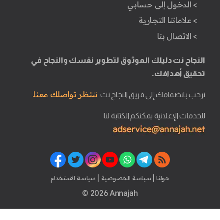
> الدخول إلى حسابي
> علاماتنا التجارية
> الاتصال بنا
النجاح نت دليلك الموثوق لتطوير نفسك والنجاح في
تحقيق أهدافك.
ننتظر تواصلك معنا.
نرحب بانضمامك إلى فريق النجاح نت.
للخدمات الإعلانية يمكنكم الكتابة لنا
|
|
حولنا
سياسة الخصوصية
سياسة الاستخدام
© 2026 Annajah