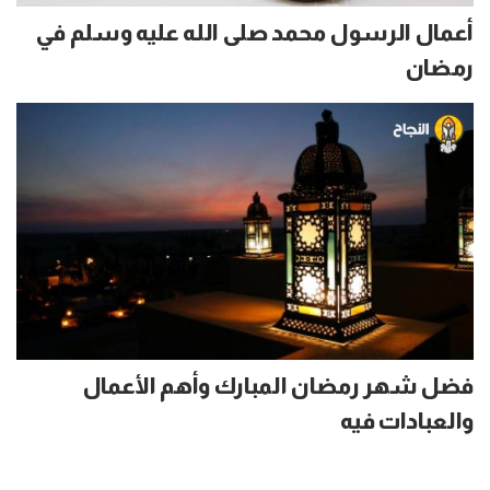
أعمال الرسول محمد صلى الله عليه وسلم في
رمضان
فضل شهر رمضان المبارك وأهم الأعمال
والعبادات فيه