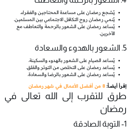
يُشجع رمضان على مساعدة المحتاجين والفقراء.
يُنمي رمضان روح التكافل الاجتماعي بين المسلمين.
يُساعد رمضان على الشعور بالرحمة والتعاطف مع
الآخرين.
5. الشعور بالهدوء والسعادة
يُساعد الصيام على الشعور بالهدوء والسكينة.
يُساعد رمضان على التخلص من التوتر والقلق.
يُساعد رمضان على الشعور بالرضا والسعادة.
إقرأ أيضاً:
8 من أفضل الأعمال في شهر رمضان
طرق للتقرب إلى الله تعالى في
رمضان
1- التوبة الصادقة