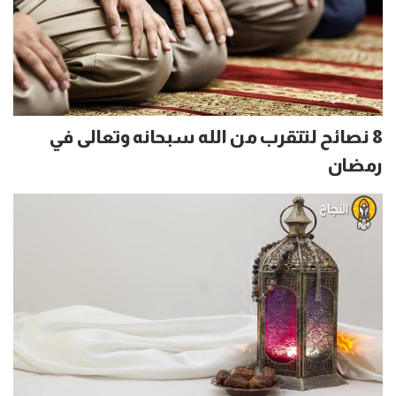
8 نصائح لتتقرب من الله سبحانه وتعالى في
رمضان