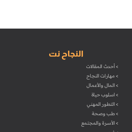
النجاح نت
> أحدث المقالات
> مهارات النجاح
> المال والأعمال
> اسلوب حياة
> التطور المهني
> طب وصحة
> الأسرة والمجتمع