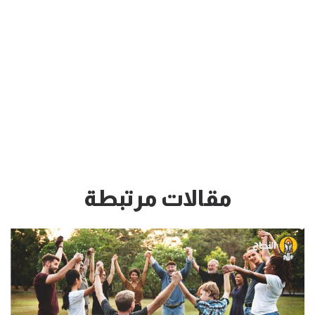
مقالات مرتبطة