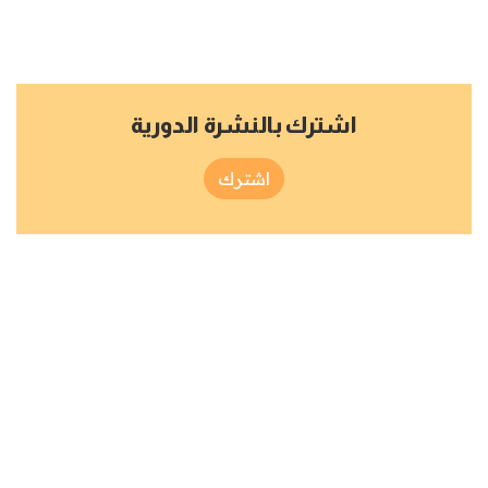
اشترك بالنشرة الدورية
اشترك