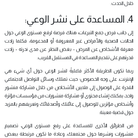
خلال الحدث.
4. المساعدة على نشر الوعي:
إلى جانب فرص جمع التبرعات، هناك فرصة لرفع مستوى الوعي حول
الحالات الصحية والأمراض غير المعروفة أو المدعومة، فكلما زادت
معرفة الأشخاص عن المرض - بغض النظر عن مدى ندرته - زادت
قدرتهم على تقديم المساعدة في المستقبل القريب.
ربما تكون الطريقة الأكثر فاعليةً لنشر الوعي حول أي شيء هي
الإنترنت، على وجه الخصوص؛ حيث تمتلك وسائل التواصل الاجتماعي
القدرة على الوصول إلى ملايين الأشخاص من خلال مشاركة منشور
واحد، يمكنك إنشاء محتوى أو مشاركة منشورات من مؤسسات مؤثرة
وأشخاص مؤثرين للوصول إلى عائلتك وأصدقائك وتعريفهم بالمزيد
حول قضية معينة.
من الطرائق الأخرى للمساعدة على رفع مستوى الوعي، تصميم
منشورات ونشرها حول مجتمعك، وعادة ما تكون مرتبطة ببعض