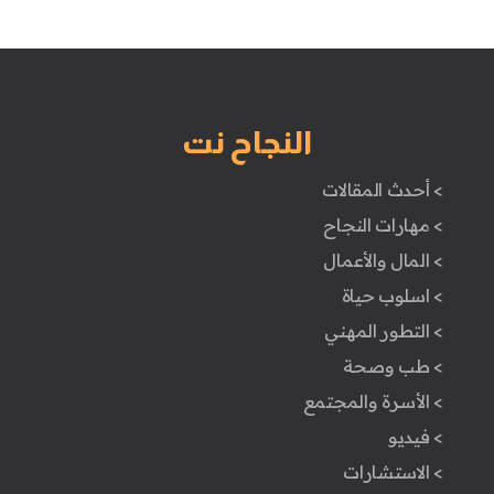
النجاح نت
> أحدث المقالات
> مهارات النجاح
> المال والأعمال
> اسلوب حياة
> التطور المهني
> طب وصحة
> الأسرة والمجتمع
> فيديو
> الاستشارات