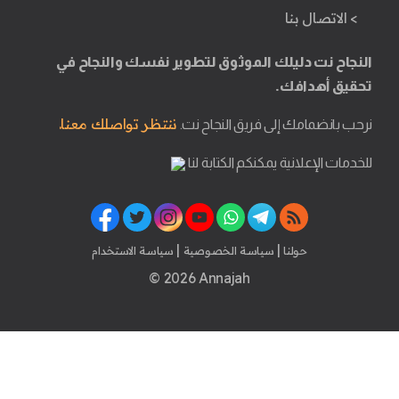
> الاتصال بنا
النجاح نت دليلك الموثوق لتطوير نفسك والنجاح في
تحقيق أهدافك.
ننتظر تواصلك معنا.
نرحب بانضمامك إلى فريق النجاح نت.
للخدمات الإعلانية يمكنكم الكتابة لنا
|
|
حولنا
سياسة الخصوصية
سياسة الاستخدام
© 2026 Annajah