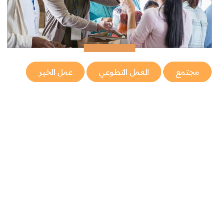
مجتمع
العمل التطوعي
عمل الخير