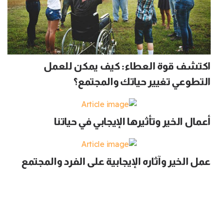
اكتشف قوة العطاء: كيف يمكن للعمل
التطوعي تغيير حياتك والمجتمع؟
أعمال الخير وتأثيرها الإيجابي في حياتنا
عمل الخير وآثاره الإيجابية على الفرد والمجتمع