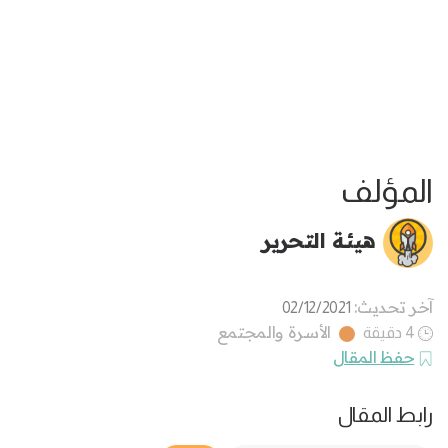
المؤلف
هيئة التحرير
آخر تحديث:
02/12/2021
الأسرة والمجتمع
4 دقيقة
حفظ المقال
رابط المقال