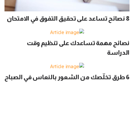
8 نصائح تساعد على تحقيق التفوق في الامتحان
نصائح مهمة تساعدك على تنظيم وقت
الدراسة
6 طرق تخلّصك من الشعور بالنعاس في الصباح