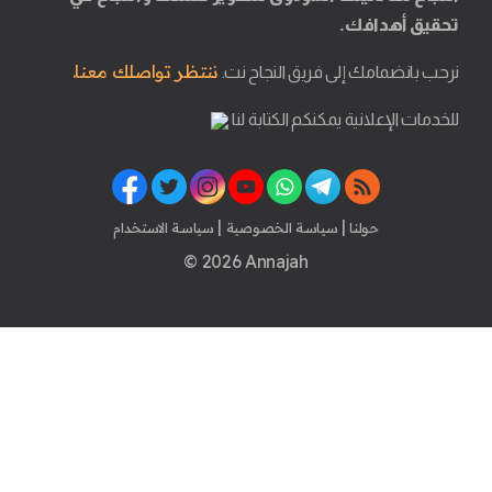
تحقيق أهدافك.
ننتظر تواصلك معنا.
نرحب بانضمامك إلى فريق النجاح نت.
للخدمات الإعلانية يمكنكم الكتابة لنا
|
|
حولنا
سياسة الخصوصية
سياسة الاستخدام
© 2026 Annajah