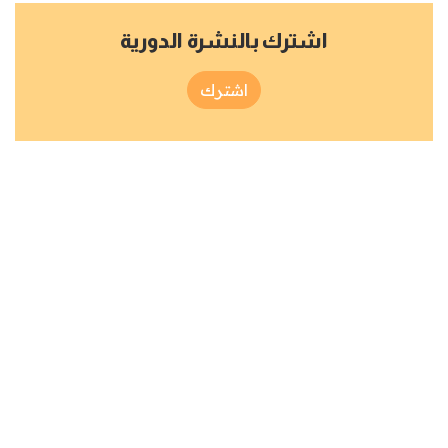
اشترك بالنشرة الدورية
اشترك