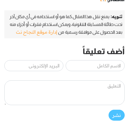
تنويه:
يمنع نقل هذا المقال كما هو أو استخدامه في أي مكان آخر
تحت طائلة المساءلة القانونية، ويمكن استخدام فقرات أو أجزاء منه
إدارة موقع النجاح نت
بعد الحصول على موافقة رسمية من
أضف تعليقاً
نشر