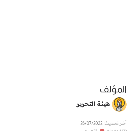
المؤلف
هيئة التحرير
آخر تحديث:
26/07/2022
التعليم
3 دقيقة