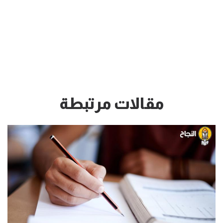
مقالات مرتبطة