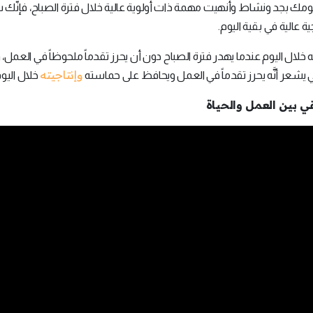
 يومك بجد ونشاط وأنهيت مهمة ذات أولوية عالية خلال فترة الصباح، فإنَّ
 عالية في بقية اليوم.
لال اليوم عندما يهدر فترة الصباح دون أن يحرز تقدماً ملحوظاً في العمل،
وإنتاجيته
 يشعر أنَّه يحرز تقدماً في العمل ويحافظ على حماسته
خلال اليوم