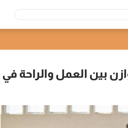
وازن بين العمل والراحة في