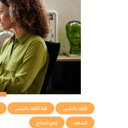
الثقة بالنفس
قلة الثقة بالنفس
الشغف
إنفو النجاح