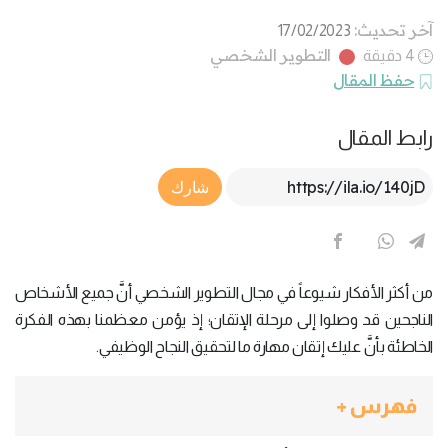
آخر تحديث:
17/02/2023
التطوير الشخصي
4 دقيقة
حفظ المقال
رابط المقال
Article Link
شارك
من أكثر الأفكار شيوعاً في مجال التطوير الشخصي أنَّ جميع الأشخاص
الناجحين قد وصلوا إلى مرحلة الإتقان؛ إذ يؤمن معظمنا بهذه الفكرة
الخاطئة بأنَّ عليك إتقان مهارة ما لتحقيق النجاح الوظيفي.
فهرس +