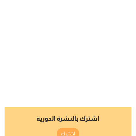
اشترك بالنشرة الدورية
اشترك