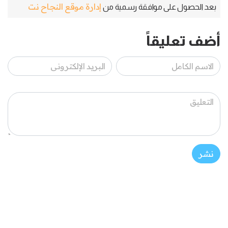
إدارة موقع النجاح نت
بعد الحصول على موافقة رسمية من
أضف تعليقاً
نشر