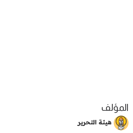
المؤلف
هيئة التحرير