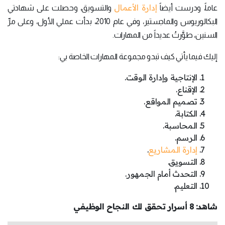
إدارة الأعمال
عاماً، ودرست أيضاً
والتسويق، وحصلت على شهادتي
البكالوريوس والماجستير، وفي عام 2010، بدأت عملي الأول، وعلى مرِّ
السنين، طوَّرتُ عديداً من المهارات.
إليك فيما يأتي كيف تبدو مجموعة المهارات الخاصة بي:
الإنتاجية وإدارة الوقت.
الإقناع.
تصميم المواقع.
الكتابة.
المحاسبة.
الرسم.
إدارة المشاريع
.
التسويق.
التحدث أمام الجمهور.
التعليم.
شاهد:
8 أسرار تحقق لك النجاح الوظيفي