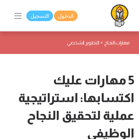
الدخول
التسجيل
>
مهارات النجاح
التطوير الشخصي
5 مهارات عليك
اكتسابها: استراتيجية
عملية لتحقيق النجاح
الوظيفي