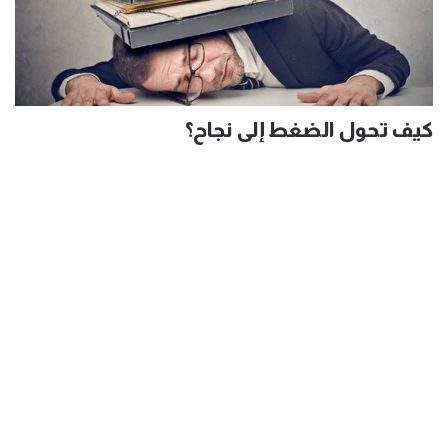
كيف تحول الضغط إلى نجاح؟