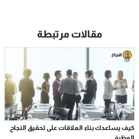
مقالات مرتبطة
كيف يساعدك بناء العلاقات على تحقيق النجاح
الوظيفي