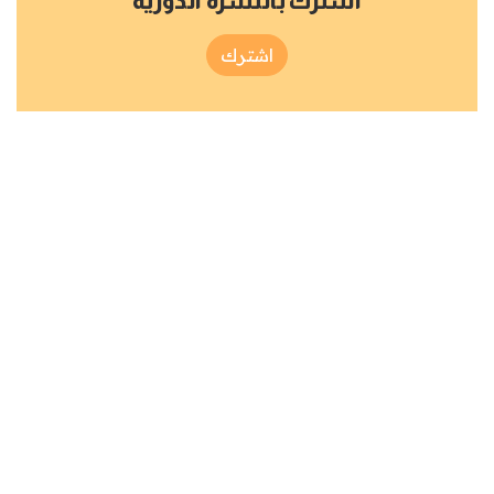
اشترك بالنشرة الدورية
اشترك