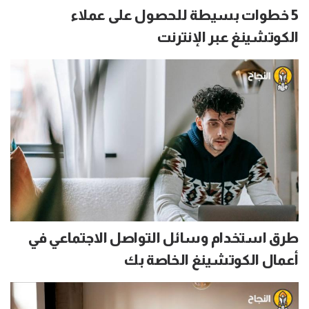
5 خطوات بسيطة للحصول على عملاء
الكوتشينغ عبر الإنترنت
طرق استخدام وسائل التواصل الاجتماعي في
أعمال الكوتشينغ الخاصة بك