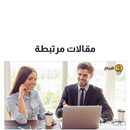
مقالات مرتبطة