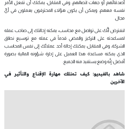
أصدقائهم أو جهات اتصالهم، وفي المقابل، يمكنك أن تفعل الأمر
نفسه معهم، ويمكن أن يكون هؤلاء المحترفون يعملون في أيِّ
مجال.
لنفترض أنَّك على تواصل مع محاسب، يمكنه إحالتك إلى صاحب عمله
لمساعدته على التركيز والمضي قدماً في عمله مع توسيع نطاق
الشركة، وفي المقابل، يمكنك إحالة أحد عملائك إلى نفس المحاسب
الذي يمكنه مساعدة هذا العميل على إدارة شؤونه المالية بصورة
أفضل؛ إنَّه وضع يستفيد منه الجميع.
شاهد بالفيديو: كيف تمتلك مهارة الإقناع والتأثير في
الآخرين