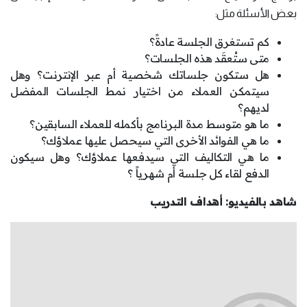
بعض الأسئلة مثل:
كم تستغرق الجلسة عادةً؟
متى ستُعقَد هذه الجلسات؟
هل ستكون جلساتك شخصية أم عبر الإنترنت؟ وهل
سيتمكن العملاء من اختيار نمط الجلسات المفضل
لديهم؟
ما هو متوسط مدة البرنامج بأكمله للعملاء السابقين؟
ما هي الفوائد الأخرى التي سيحصل عليها عملاؤك؟
ما هي التكاليف التي سيدفعها عملاؤك؟ وهل سيكون
الدفع لقاء كل جلسة أم شهرياً ؟
شاهد بالفيديو: أهداف التدريب