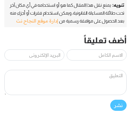
تنويه:
يمنع نقل هذا المقال كما هو أو استخدامه في أي مكان آخر
تحت طائلة المساءلة القانونية، ويمكن استخدام فقرات أو أجزاء منه
إدارة موقع النجاح نت
بعد الحصول على موافقة رسمية من
أضف تعليقاً
نشر