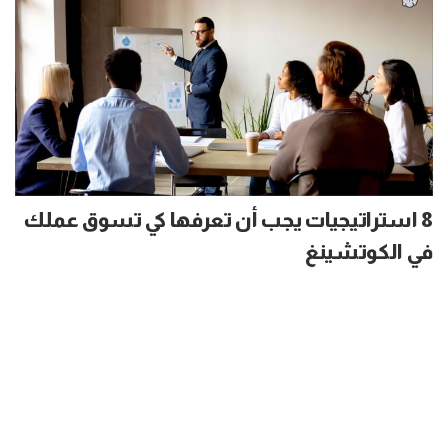
8 استراتيجيات يجب أن تعرفها كي تسوق عملك
في الكوتشينغ