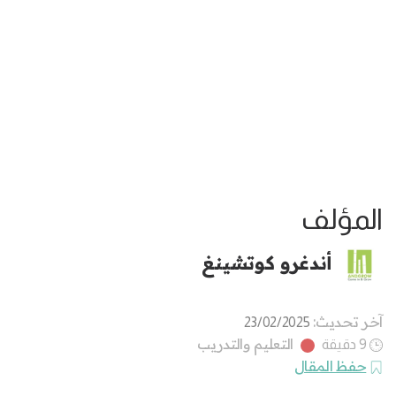
المؤلف
أندغرو كوتشينغ
آخر تحديث:
23/02/2025
التعليم والتدريب
9 دقيقة
حفظ المقال