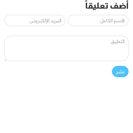
أضف تعليقاً
نشر