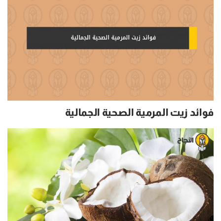
فوائد زيت المرمية الصحية الجمالية