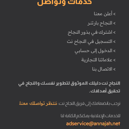
خدمات وتواصل
> أعلن معنا
> النجاح بارتنر
> اشترك في بذور النجاح
> التسجيل في النجاح نت
> الدخول إلى حسابي
> علاماتنا التجارية
> الاتصال بنا
النجاح نت دليلك الموثوق لتطوير نفسك والنجاح في
تحقيق أهدافك.
ننتظر تواصلك معنا.
نرحب بانضمامك إلى فريق النجاح نت.
للخدمات الإعلانية يمكنكم الكتابة لنا