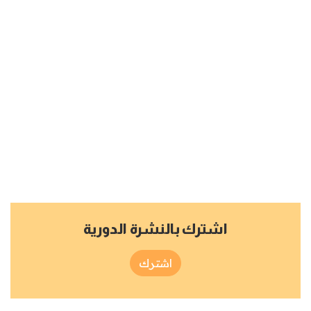
اشترك بالنشرة الدورية
اشترك