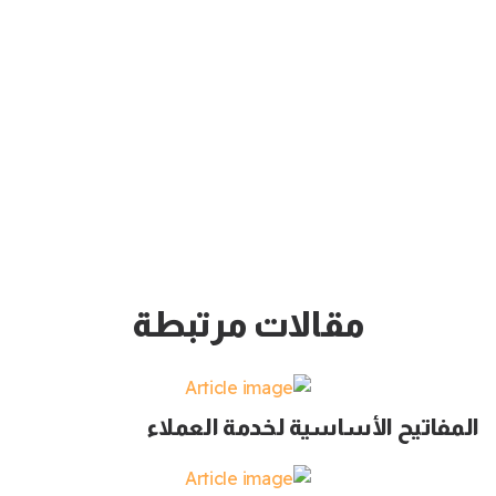
مقالات مرتبطة
المفاتيح الأساسية لخدمة العملاء