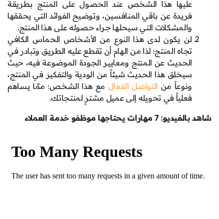
عليها هذا الشخص عند الحصول على المنتج بطريقة
فريدة عن باقي المنافسين، وتوضيح الفوائد التي يحققها
والمشكلات التي سيحلها جراء حصوله على هذا المنتج.
لن يكون لدى هذا النوع من الأشخاص الحماس الكافي
تجاه المنتج؛ لذا من الهام أن تقطع عليه الطريق وتبادر في
الحديث عن المنتج ومعايير الجودة الموضوعة فيه، حيث
سيخلق هذا الحديث شيئاً من الودية والتفكير في المنتج،
ونوعاً من
التواصل الفعال
مع هذا الشخص؛ ممَّا يساهم
فعلياً في تحويله إلى عميل مشترٍ لمنتجاتك.
شاهد بالفيديو: 7 مهارات يحتاجها موظفو خدمة العملاء