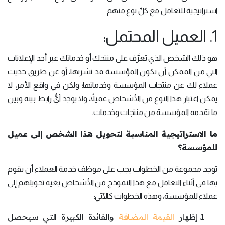
استراتيجية للتعامل مع كلِّ نوع منهم.
1. العميل المحتمل:
هو ذلك الشخص الذي تعرَّف على منتجك أو خدماتك عبر أحد الإعلانات
التي من الممكن أن تكون المؤسسة قد نشرتها، أو عن طريق حديث
عملاء لك عن منتجات المؤسسة وخدماتها؛ ولكن في واقع الأمر، لا
يمكن اعتبار هذا النوع من الأشخاص عميلاً، ولا يوجد أيُّ رابط بينه وبين
ما تقدمه المؤسسة من منتجات وخدمات.
ما الاستراتيجية المناسبة لتحويل هذا الشخص إلى عميل
للمؤسسة؟
توجد مجموعة من الخطوات يجب على موظف خدمة العملاء أن يقوم
بها في أثناء التعامل مع هذا النموذج من الأشخاص بغية تحويلهم إلى
عملاء للمؤسسة، وهذه الخطوات كالآتي:
إظهار
القيمة المضافة
والفائدة الكبيرة التي سيحصل