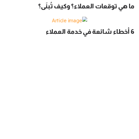
ما هي توقعات العملاء؟ وكيف تُبنَى؟
6 أخطاء شائعة في خدمة العملاء