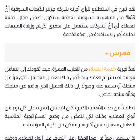
لقد تبين في استطلاع للرأي أجرته شركة جارتنر للأبحاث السوقية أنَّ
89% من المنافسة السوقية القادمة ستكون ضمن مجال خدمة
العملاء، أي أنَّ الشركات ستعمل على تحقيق الأرباح وزيادة المبيعات
انطلاقاً من الاستفادة من هذه الخدمة.
فهرس +
خدمة العملاء
تعدُّ تجربة
من التجارب المميزة، حيث تقودك إلى التعامل
مع مختلف شرائح العملاء، بدءاً من ذلك العميل المحتمل الذي قرأ عن
منتجك أو سمع عنه، وصولاً إلى ذلك العميل الذي يدافع عن منتجك
وكأنَّه منتجه الخاص.
انطلاقاً من هذه الأهمية الكبيرة، كان لابد من التعرف على كل نوع من
أنواع العملاء؛ وذلك لكي نتمكن من وضع الاستراتيجية المناسبة
للتعامل معه، وتحقيق أكبر قدر ممكن من الأرباح للمؤسسة.
لذا سنعمل معاً في هذا المقال على التعرف على أنواع العملاء، ووضع