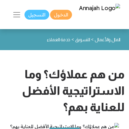
الدخول
التسجيل
>
>
المال والأعمال
التسويق
خدمة العملاء
من هم عملاؤك؟ وما
الاستراتيجية الأفضل
للعناية بهم؟