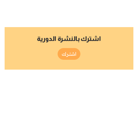
اشترك بالنشرة الدورية
اشترك