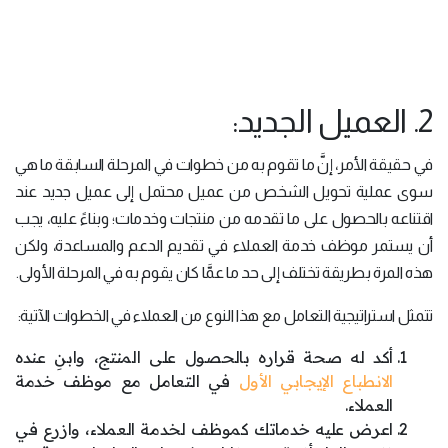
2. العميل الجديد:
في حقيقة الأمر، إنَّ ما تقوم به من خطوات في المرحلة السابقة ما هي
سوى عملية تحويل الشخص من عميل محتمل إلى عميل جديد عند
اقتناعه بالحصول على ما تقدمه من منتجات وخدمات؛ وبناءً عليه، يجب
أن يستمر موظف خدمة العملاء في تقديم الدعم والمساعدة، ولكن
هذه المرة بطريقة تختلف إلى حد ما عمَّا كان يقوم به في المرحلة الأولى.
تتمثل استراتيجية التعامل مع هذا النوع من العملاء في الخطوات الآتية:
أكد له صحة قراره بالحصول على المنتج، وابنِ عنده
الانطباع الإيجابي الأول
في التعامل مع موظف خدمة
العملاء.
اعرض عليه خدماتك كموظف لخدمة العملاء، وازرع في