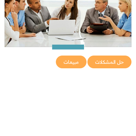
حل المشكلات
مبيعات