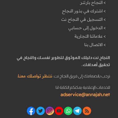
> النجاح بارتنر
> اشترك في بذور النجاح
> التسجيل في النجاح نت
> الدخول إلى حسابي
> علاماتنا التجارية
> الاتصال بنا
النجاح نت دليلك الموثوق لتطوير نفسك والنجاح في
تحقيق أهدافك.
ننتظر تواصلك معنا.
نرحب بانضمامك إلى فريق النجاح نت.
للخدمات الإعلانية يمكنكم الكتابة لنا