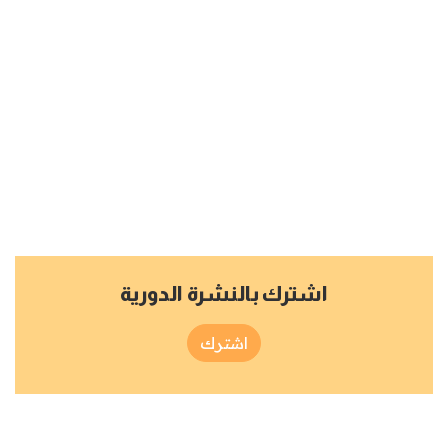
اشترك بالنشرة الدورية
اشترك