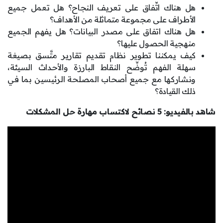
هل هناك اتِّفاق على تعريف النجاح؟ هل تعمل جميع
الأطراف على مجموعة متماثلة من الأهداف؟
هل هناك اتفاق على مصدر البيانات؟ هل يفهم الجميع
منهجية الحصول عليها؟
كيف يمكننا تطوير نظام تقديم تقارير متَّسق بصيغة
سهلة الفهم تُوضِّح النقاط البارزة والأحداث السيئة،
ونشاركها مع جميع أصحاب المصلحة الرئيسين بما في
ذلك القيادة؟
شاهد بالفيديو: 5 نصائح لاكتساب مهارة حل المشكلات