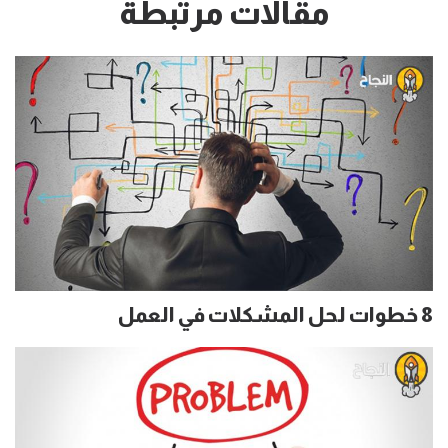
مقالات مرتبطة
8 خطوات لحل المشكلات في العمل