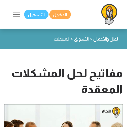
الدخول
التسجيل
>
>
المال والأعمال
التسويق
المبيعات
مفاتيح لحل المشكلات
المعقدة