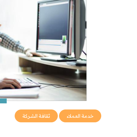
خدمة العملاء
ثقافة الشركة