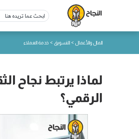
>
>
المال والأعمال
التسويق
خدمة العملاء
لماذا يرتبط نجاح الث
الرقمي؟