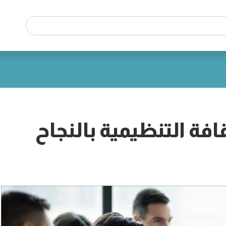
قافة التنظيمية بالنجاح