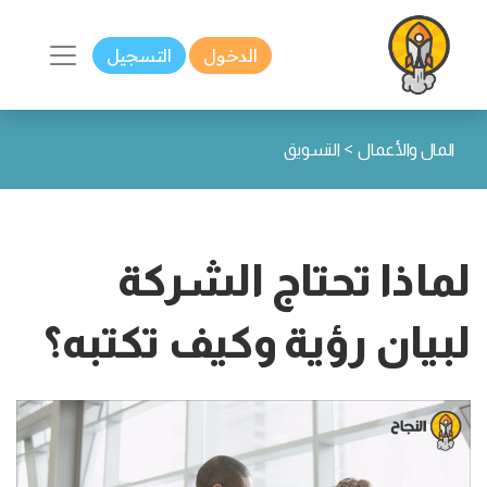
الدخول
التسجيل
>
المال والأعمال
التسويق
لماذا تحتاج الشركة
لبيان رؤية وكيف تكتبه؟