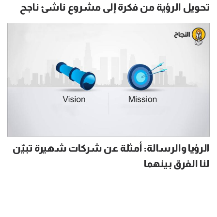
تحويل الرؤية من فكرة إلى مشروع ناشئ ناجح
الرؤيا والرسالة: أمثلة عن شركات شهيرة تبيّن
لنا الفرق بينهما