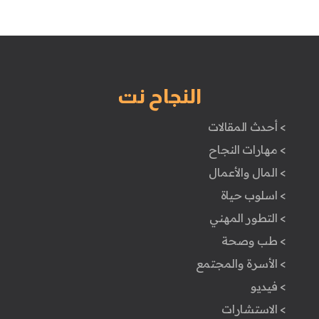
النجاح نت
> أحدث المقالات
> مهارات النجاح
> المال والأعمال
> اسلوب حياة
> التطور المهني
> طب وصحة
> الأسرة والمجتمع
> فيديو
> الاستشارات