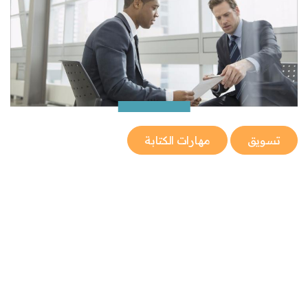
تسويق
مهارات الكتابة