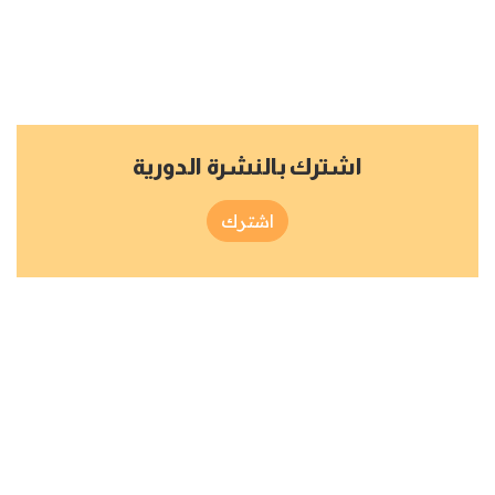
اشترك بالنشرة الدورية
اشترك