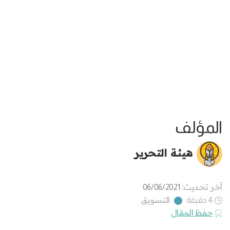
المؤلف
هيئة التحرير
آخر تحديث:
06/06/2021
التسويق
4 دقيقة
حفظ المقال