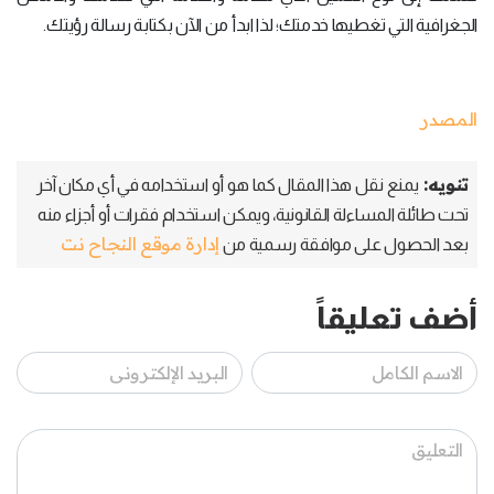
الجغرافية التي تغطيها خدمتك؛ لذا ابدأ من الآن بكتابة رسالة رؤيتك.
المصدر
تنويه:
يمنع نقل هذا المقال كما هو أو استخدامه في أي مكان آخر
تحت طائلة المساءلة القانونية، ويمكن استخدام فقرات أو أجزاء منه
إدارة موقع النجاح نت
بعد الحصول على موافقة رسمية من
أضف تعليقاً