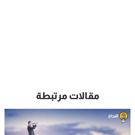
مقالات مرتبطة