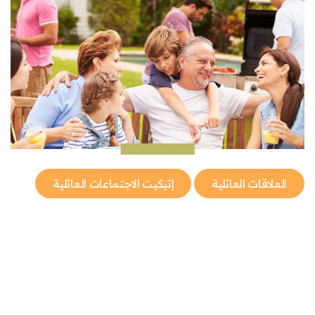
العلاقات العائلية
إتيكيت الاجتماعات العائلية