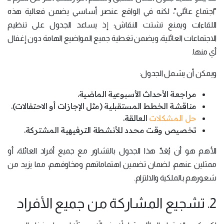
"اجتماع عائلي"، لكنه في الواقع عنصر أساسي يضمن فعالية هذه
اللقاءات ويمنع تشتت النقاش؛ إذ يساعد الجدول على تنظيم
الاجتماعات العائلية، ويضمن تغطية جميع المواضيع الهامة دون إغفال
أي منها.
ويمكن أن يشمل الجدول:
مراجعة الأحداث الأسبوعية الماضية.
مناقشة الخطط المستقبلية (مثل الإجازات أو الاحتفالات).
حل المشكلات
العالقة.
تخصيص وقت محدد للأنشطة الترفيهية المشتركة.
الأهم هو أن يُعَدّ هذا الجدول بالتشاور مع جميع أفراد العائلة، أو
ممثلين عنهم، لضمان تضمين اهتماماتهم ومخاوفهم، مما يزيد من
شعورهم بالملكية والالتزام.
2. تشجيع المشاركة من جميع الأفراد