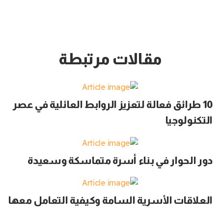
مقالات مرتبطة
10 طرائق فعالة لتعزيز الروابط العائلية في عصر
التكنولوجيا
دور الحوار في بناء أسرة متماسكة وسعيدة
العلاقات الأسرية السامة وكيفية التعامل معها