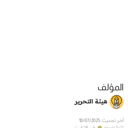
المؤلف
هيئة التحرير
آخر تحديث:
18/07/2025
فن الاتكيت
5 دقيقة