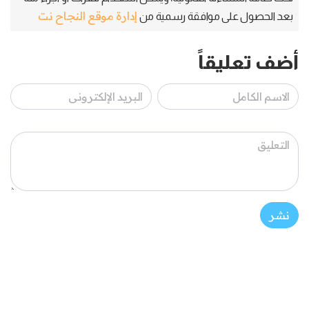
إدارة موقع النجاح نت
بعد الحصول على موافقة رسمية من
أضف تعليقاً
نشر