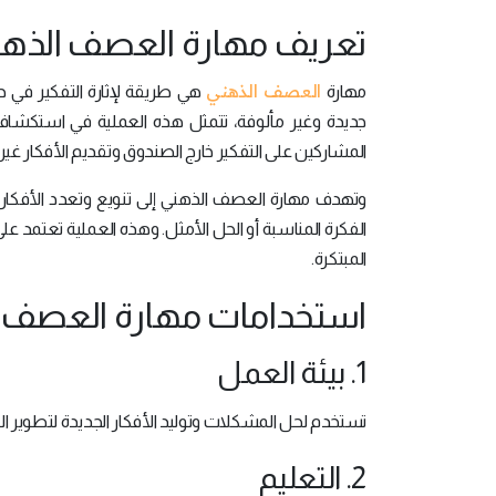
تعريف مهارة العصف الذه
العصف الذهني
مهارة
هي طريقة لإثارة التفكير في 
جديدة وغير مألوفة، تتمثل هذه العملية في استكشاف 
المشاركين على التفكير خارج الصندوق وتقديم الأفكار غير ال
وتهدف مهارة العصف الذهني إلى تنويع وتعدد الأفكار
الفكرة المناسبة أو الحل الأمثل. وهذه العملية تعتمد على 
المبتكرة.
استخدامات مهارة العصف 
1. بيئة العمل
تستخدم لحل المشكلات وتوليد الأفكار الجديدة لتطوير ا
2. التعليم