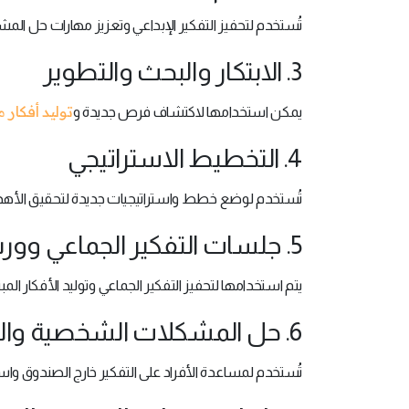
تُستخدم لتحفيز التفكير الإبداعي وتعزيز مهارات حل ال
3. الابتكار والبحث والتطوير
توليد أفكار 
يمكن استخدامها لاكتشاف فرص جديدة و
4. التخطيط الاستراتيجي
تُستخدم لوضع خطط واستراتيجيات جديدة لتحقيق الأهد
5. جلسات التفكير الجماعي وورش العمل
يتم استخدامها لتحفيز التفكير الجماعي وتوليد الأفكار الم
6. حل المشكلات الشخصية والمهنية
تُستخدم لمساعدة الأفراد على التفكير خارج الصندوق وا