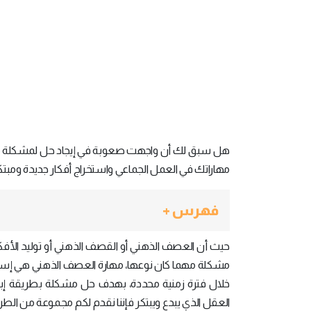
هل سبق لك أن واجهت صعوبة في إيجاد حل لمشكلة مع
مهاراتك في العمل الجماعي واستخراج أفكار جديدة ومبتك
فهرس +
حيث أن العصف الذهني أو القصف الذهني أو توليد الأفكار
مشكلة مهما كان نوعها، مهارة العصف الذهني هي إستر
خلال فترة زمنية محددة، بهدف حل مشكلة بطريقة إبداع
العقل الذي يبدع ويبتكر فإننا نقدم لكم مجموعة من ال