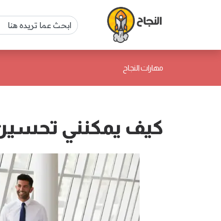
مهارات النجاح
كيف يمكنني تحسين