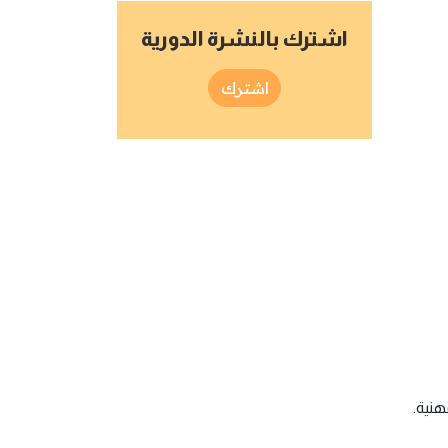
اشترك بالنشرة الدورية
اشترك
هنية.