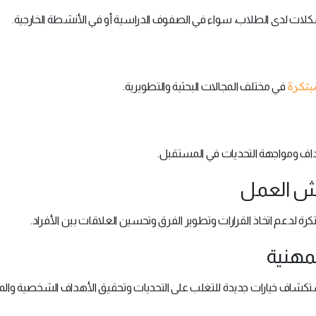
مشكلات لدى الطلاب، سواء في الصفوف الدراسية أو في الأنشطة الخارجية.
مبتكرة
في مختلف المجالات البحثية والتطويرية.
اف ومواجهة التحديات في المستقبل.
بتكرة لدعم اتخاذ القرارات وتطوير الفرق وتحسين العلاقات بين الأفراد.
ستكشاف خيارات جديدة للتغلب على التحديات وتحقيق الأهداف الشخصية والم